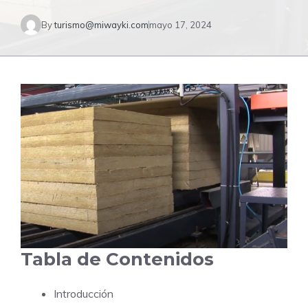
By
turismo@miwayki.com
mayo 17, 2024
Tabla de Contenidos
Introducción