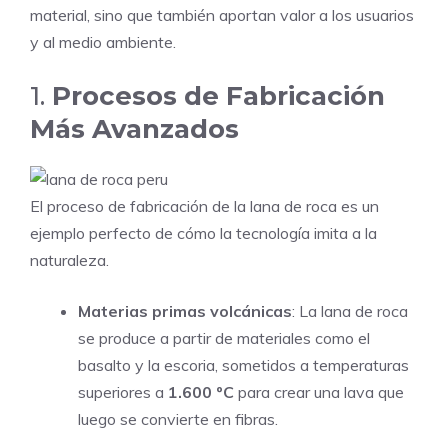
material, sino que también aportan valor a los usuarios
y al medio ambiente.
1.
Procesos de Fabricación
Más Avanzados
El proceso de fabricación de la lana de roca es un
ejemplo perfecto de cómo la tecnología imita a la
naturaleza.
Materias primas volcánicas
: La lana de roca
se produce a partir de materiales como el
basalto y la escoria, sometidos a temperaturas
superiores a
1.600 ºC
para crear una lava que
luego se convierte en fibras.