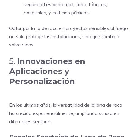
seguridad es primordial, como fábricas,
hospitales, y edificios públicos.
Optar por lana de roca en proyectos sensibles al fuego
no solo protege las instalaciones, sino que también
salva vidas.
5.
Innovaciones en
Aplicaciones y
Personalización
En los últimos años, la versatilidad de la lana de roca
ha crecido exponencialmente, ampliando su uso en
diferentes sectores.
Paneles Sándwich de Lana de Roca