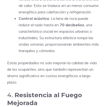
de calor. Esto se traduce en un menor consumo
energético para calefacción y refrigeración.
Control acústico
: La lana de roca puede
reducir el ruido hasta en
70 decibelios
, una
característica crucial en espacios urbanos o
industriales. Su estructura elástica rompe las
ondas sonoras, proporcionando ambientes más
tranquilos y cómodos.
Estas propiedades no solo mejoran la calidad de vida
de los ocupantes, sino que también representan un
ahorro significativo en costos energéticos a largo
plazo.
4.
Resistencia al Fuego
Mejorada