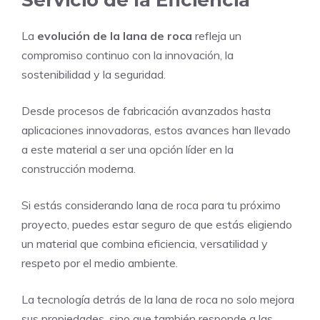
La
evolución de la lana de roca
refleja un
compromiso continuo con la innovación, la
sostenibilidad y la seguridad.
Desde procesos de fabricación avanzados hasta
aplicaciones innovadoras, estos avances han llevado
a este material a ser una opción líder en la
construcción moderna.
Si estás considerando lana de roca para tu próximo
proyecto, puedes estar seguro de que estás eligiendo
un material que combina eficiencia, versatilidad y
respeto por el medio ambiente.
La tecnología detrás de la lana de roca no solo mejora
sus propiedades, sino que también responde a las