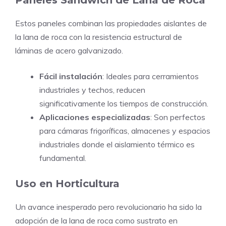
Estos paneles combinan las propiedades aislantes de
la lana de roca con la resistencia estructural de
láminas de acero galvanizado.
Fácil instalación
: Ideales para cerramientos
industriales y techos, reducen
significativamente los tiempos de construcción.
Aplicaciones especializadas
: Son perfectos
para cámaras frigoríficas, almacenes y espacios
industriales donde el aislamiento térmico es
fundamental.
Uso en Horticultura
Un avance inesperado pero revolucionario ha sido la
adopción de la lana de roca como sustrato en