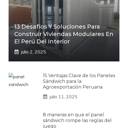
13 Desafíos Y Soluciones Para
Construir Viviendas Modulares En
El Perú Del Interior
julio 2, 2025
15 Ventajas Clave de los Paneles
Sándwich para la
Agroexportación Peruana
julio 11, 2025
8 maneras en que el panel
sándwich rompe las reglas del
juego