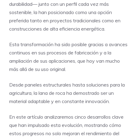
durabilidad— junto con un perfil cada vez más
sostenible, la han posicionado como una opción
preferida tanto en proyectos tradicionales como en
construcciones de alta eficiencia energética.
Esta transformación ha sido posible gracias a avances
continuos en sus procesos de fabricación y a la
ampliación de sus aplicaciones, que hoy van mucho
más allá de su uso original.
Desde paneles estructurales hasta soluciones para la
agricultura, la lana de roca ha demostrado ser un
material adaptable y en constante innovación.
En este artículo analizaremos cinco desarrollos clave
que han impulsado esta evolución, mostrando cómo
estos progresos no solo mejoran el rendimiento del