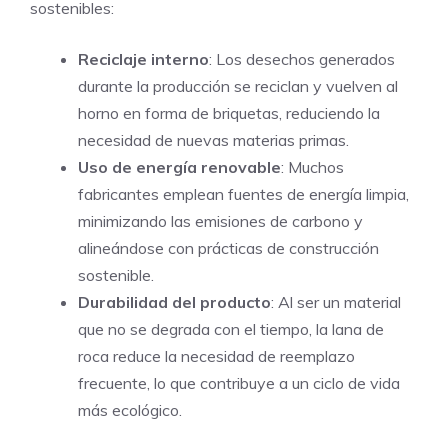
sostenibles:
Reciclaje interno
: Los desechos generados
durante la producción se reciclan y vuelven al
horno en forma de briquetas, reduciendo la
necesidad de nuevas materias primas.
Uso de energía renovable
: Muchos
fabricantes emplean fuentes de energía limpia,
minimizando las emisiones de carbono y
alineándose con prácticas de construcción
sostenible.
Durabilidad del producto
: Al ser un material
que no se degrada con el tiempo, la lana de
roca reduce la necesidad de reemplazo
frecuente, lo que contribuye a un ciclo de vida
más ecológico.