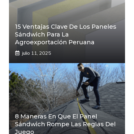
15 Ventajas Clave De Los Paneles
Sándwich Para La
Agroexportación Peruana
julio 11, 2025
8 Maneras En Que El Panel
Sándwich Rompe Las Reglas Del
Juego