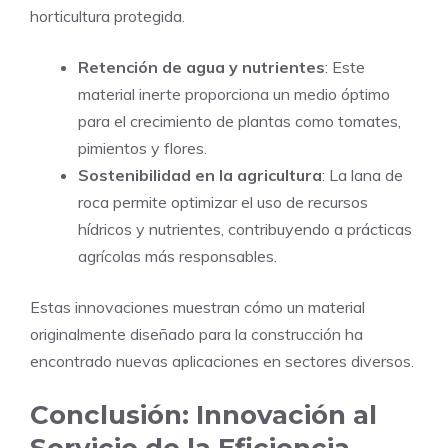
horticultura protegida.
Retención de agua y nutrientes
: Este
material inerte proporciona un medio óptimo
para el crecimiento de plantas como tomates,
pimientos y flores.
Sostenibilidad en la agricultura
: La lana de
roca permite optimizar el uso de recursos
hídricos y nutrientes, contribuyendo a prácticas
agrícolas más responsables.
Estas innovaciones muestran cómo un material
originalmente diseñado para la construcción ha
encontrado nuevas aplicaciones en sectores diversos.
Conclusión: Innovación al
Servicio de la Eficiencia