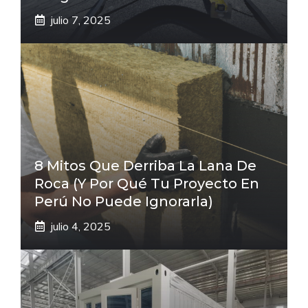
julio 7, 2025
8 Mitos Que Derriba La Lana De
Roca (Y Por Qué Tu Proyecto En
Perú No Puede Ignorarla)
julio 4, 2025