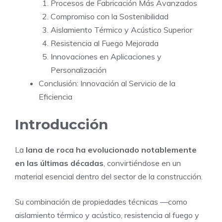
Procesos de Fabricación Más Avanzados
Compromiso con la Sostenibilidad
Aislamiento Térmico y Acústico Superior
Resistencia al Fuego Mejorada
Innovaciones en Aplicaciones y
Personalización
Conclusión: Innovación al Servicio de la
Eficiencia
Introducción
La
lana de roca ha evolucionado notablemente
en las últimas décadas
, convirtiéndose en un
material esencial dentro del sector de la construcción.
Su combinación de propiedades técnicas —como
aislamiento térmico y acústico, resistencia al fuego y