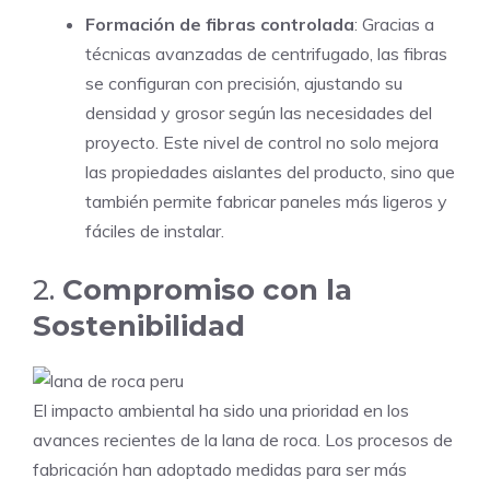
Formación de fibras controlada
: Gracias a
técnicas avanzadas de centrifugado, las fibras
se configuran con precisión, ajustando su
densidad y grosor según las necesidades del
proyecto. Este nivel de control no solo mejora
las propiedades aislantes del producto, sino que
también permite fabricar paneles más ligeros y
fáciles de instalar.
2.
Compromiso con la
Sostenibilidad
El impacto ambiental ha sido una prioridad en los
avances recientes de la lana de roca. Los procesos de
fabricación han adoptado medidas para ser más