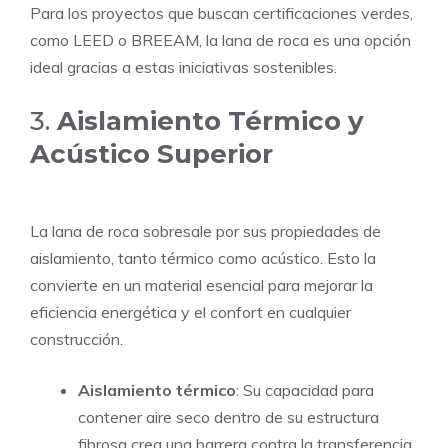
Para los proyectos que buscan certificaciones verdes,
como LEED o BREEAM, la lana de roca es una opción
ideal gracias a estas iniciativas sostenibles.
3.
Aislamiento Térmico y
Acústico Superior
La lana de roca sobresale por sus propiedades de
aislamiento, tanto térmico como acústico. Esto la
convierte en un material esencial para mejorar la
eficiencia energética y el confort en cualquier
construcción.
Aislamiento térmico
: Su capacidad para
contener aire seco dentro de su estructura
fibrosa crea una barrera contra la transferencia