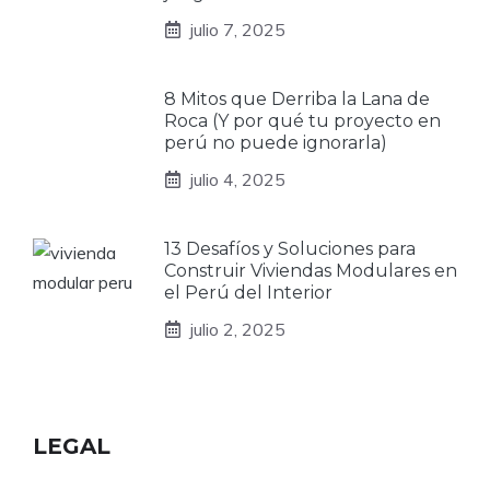
julio 7, 2025
8 Mitos que Derriba la Lana de
Roca (Y por qué tu proyecto en
perú no puede ignorarla)
julio 4, 2025
13 Desafíos y Soluciones para
Construir Viviendas Modulares en
el Perú del Interior
julio 2, 2025
LEGAL