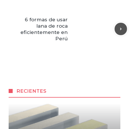
6 formas de usar
lana de roca
eficientemente en
Perú
RECIENTES