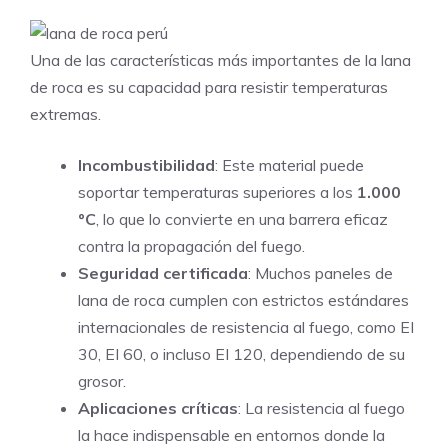
Una de las características más importantes de la lana
de roca es su capacidad para resistir temperaturas
extremas.
Incombustibilidad
: Este material puede
soportar temperaturas superiores a los
1.000
ºC
, lo que lo convierte en una barrera eficaz
contra la propagación del fuego.
Seguridad certificada
: Muchos paneles de
lana de roca cumplen con estrictos estándares
internacionales de resistencia al fuego, como EI
30, EI 60, o incluso EI 120, dependiendo de su
grosor.
Aplicaciones críticas
: La resistencia al fuego
la hace indispensable en entornos donde la