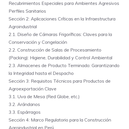
Recubrimientos Especiales para Ambientes Agresivos
Perfiles Sanitarios
Sección 2: Aplicaciones Críticas en la Infraestructura
Agroindustrial
2.1. Diseño de Cámaras Frigoríficas: Claves para la
Conservación y Congelación
2.2. Construcción de Salas de Procesamiento
(Packing): Higiene, Durabilidad y Control Ambiental
2.3. Almacenes de Producto Terminado: Garantizando
la Integridad hasta el Despacho
Sección 3: Requisitos Técnicos para Productos de
Agroexportación Clave
3.1. Uva de Mesa (Red Globe, etc.)
3.2. Arándanos
3.3. Espárragos
Sección 4: Marco Regulatorio para la Construcción
Agroindustrial en Perú