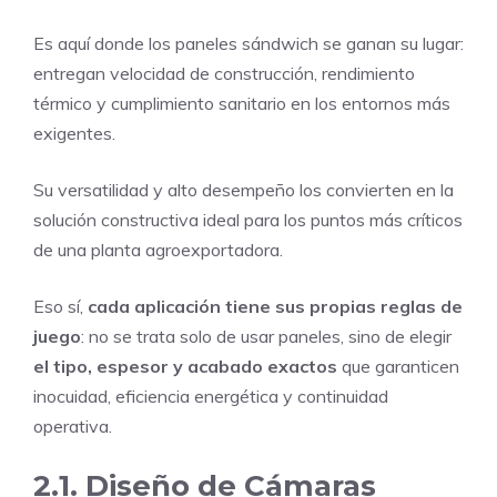
Es aquí donde los paneles sándwich se ganan su lugar:
entregan velocidad de construcción, rendimiento
térmico y cumplimiento sanitario en los entornos más
exigentes.
Su versatilidad y alto desempeño los convierten en la
solución constructiva ideal para los puntos más críticos
de una planta agroexportadora.
Eso sí,
cada aplicación tiene sus propias reglas de
juego
: no se trata solo de usar paneles, sino de elegir
el tipo, espesor y acabado exactos
que garanticen
inocuidad, eficiencia energética y continuidad
operativa.
2.1. Diseño de Cámaras