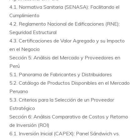
4.1. Normativa Sanitaria (SENASA): Facilitando el
Cumplimiento
4.2. Reglamento Nacional de Edificaciones (RNE):
Seguridad Estructural
4.3. Certificaciones de Valor Agregado y su Impacto
en el Negocio
Sección 5: Análisis del Mercado y Proveedores en
Perú
5.1. Panorama de Fabricantes y Distribuidores
5.2. Catálogo de Productos Disponibles en el Mercado
Peruano
5.3. Criterios para la Selección de un Proveedor
Estratégico
Sección 6: Análisis Comparativo de Costos y Retorno
de Inversión (ROI)
6.1. Inversión Inicial (CAPEX): Panel Sándwich vs.