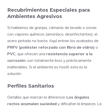
Recubrimientos Especiales para
Ambientes Agresivos
Si hablamos de granjas, cámaras de lavado o zonas
con vapores químicos (amoníaco, desinfectantes), el
acero pintado no basta. Aquí entran los acabados de
PRFV (poliéster reforzado con fibra de vidrio)
o
PVC
, que ofrecen una
resistencia superior a la
corrosión
, son totalmente lisos y prácticamente
inalterables. Si el ambiente es hostil, esta es la
solución.
Perfiles Sanitarios
Detalles que marcan la diferencia.
Los ángulos
rectos acumulan suciedad
y dificultan la limpieza. La