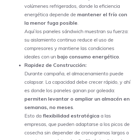
volúmenes refrigerados, donde la eficiencia
energética depende de
mantener el frío con
la menor fuga posible
.
Aquí los paneles sándwich muestran su fuerza:
su aislamiento continuo reduce el uso de
compresores y mantiene las condiciones
ideales con un
bajo consumo energético
.
Rapidez de Construcción:
Durante campaña, el almacenamiento puede
colapsar. La capacidad debe crecer rápido, y ahí
es donde los paneles ganan por goleada:
permiten levantar o ampliar un almacén en
semanas, no meses
.
Esto da
flexibilidad estratégica
a las
empresas, que pueden adaptarse a los picos de
cosecha sin depender de cronogramas largos o