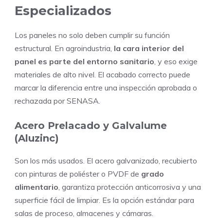
Especializados
Los paneles no solo deben cumplir su función
estructural. En agroindustria,
la cara interior del
panel es parte del entorno sanitario
, y eso exige
materiales de alto nivel. El acabado correcto puede
marcar la diferencia entre una inspección aprobada o
rechazada por SENASA.
Acero Prelacado y Galvalume
(Aluzinc)
Son los más usados. El acero galvanizado, recubierto
con pinturas de poliéster o PVDF de
grado
alimentario
, garantiza protección anticorrosiva y una
superficie fácil de limpiar. Es la opción estándar para
salas de proceso, almacenes y cámaras.