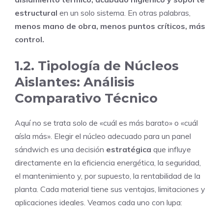
estructural
en un solo sistema. En otras palabras,
menos mano de obra, menos puntos críticos, más
control.
1.2. Tipología de Núcleos
Aislantes: Análisis
Comparativo Técnico
Aquí no se trata solo de «cuál es más barato» o «cuál
aísla más». Elegir el núcleo adecuado para un panel
sándwich es una decisión
estratégica
que influye
directamente en la eficiencia energética, la seguridad,
el mantenimiento y, por supuesto, la rentabilidad de la
planta. Cada material tiene sus ventajas, limitaciones y
aplicaciones ideales. Veamos cada uno con lupa: