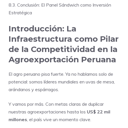
8.3. Conclusión: El Panel Sándwich como Inversión
Estratégica
Introducción: La
Infraestructura como Pilar
de la Competitividad en la
Agroexportación Peruana
El agro peruano pisa fuerte. Ya no hablamos solo de
potencial: somos líderes mundiales en uvas de mesa,
arándanos y espárragos.
Y vamos por más. Con metas claras de duplicar
nuestras agroexportaciones hasta los
US$ 22 mil
millones
, el país vive un momento clave.