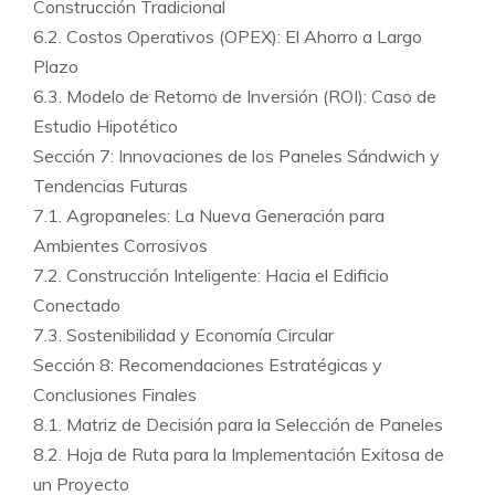
Construcción Tradicional
6.2. Costos Operativos (OPEX): El Ahorro a Largo
Plazo
6.3. Modelo de Retorno de Inversión (ROI): Caso de
Estudio Hipotético
Sección 7: Innovaciones de los Paneles Sándwich y
Tendencias Futuras
7.1. Agropaneles: La Nueva Generación para
Ambientes Corrosivos
7.2. Construcción Inteligente: Hacia el Edificio
Conectado
7.3. Sostenibilidad y Economía Circular
Sección 8: Recomendaciones Estratégicas y
Conclusiones Finales
8.1. Matriz de Decisión para la Selección de Paneles
8.2. Hoja de Ruta para la Implementación Exitosa de
un Proyecto