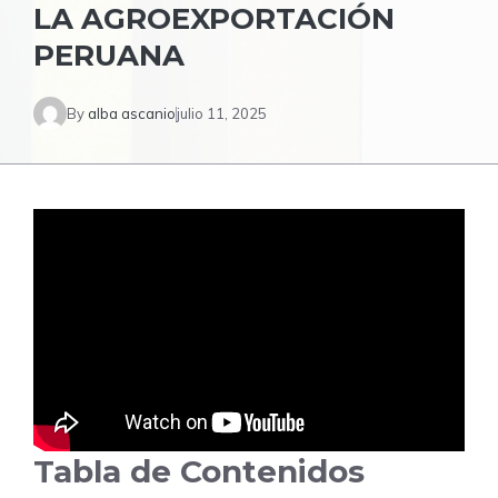
LA AGROEXPORTACIÓN
PERUANA
By
alba ascanio
julio 11, 2025
Tabla de Contenidos