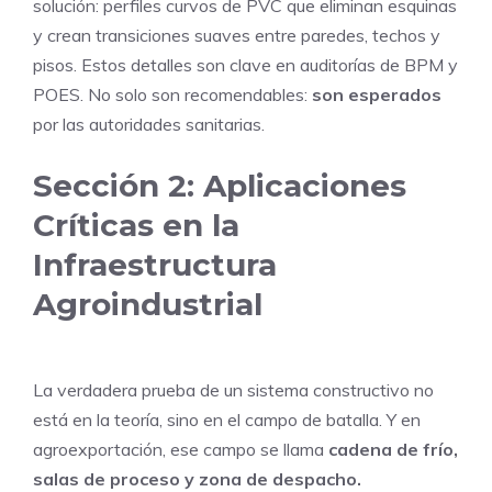
solución: perfiles curvos de PVC que eliminan esquinas
y crean transiciones suaves entre paredes, techos y
pisos. Estos detalles son clave en auditorías de BPM y
POES. No solo son recomendables:
son esperados
por las autoridades sanitarias.
Sección 2: Aplicaciones
Críticas en la
Infraestructura
Agroindustrial
La verdadera prueba de un sistema constructivo no
está en la teoría, sino en el campo de batalla. Y en
agroexportación, ese campo se llama
cadena de frío,
salas de proceso y zona de despacho.