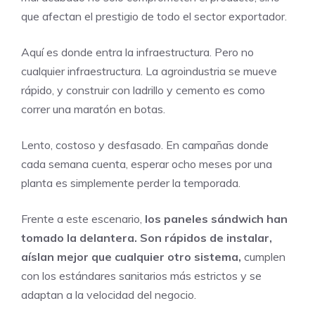
que afectan el prestigio de todo el sector exportador.
Aquí es donde entra la infraestructura. Pero no
cualquier infraestructura. La agroindustria se mueve
rápido, y construir con ladrillo y cemento es como
correr una maratón en botas.
Lento, costoso y desfasado. En campañas donde
cada semana cuenta, esperar ocho meses por una
planta es simplemente perder la temporada.
Frente a este escenario,
los paneles sándwich han
tomado la delantera. Son rápidos de instalar,
aíslan mejor que cualquier otro sistema,
cumplen
con los estándares sanitarios más estrictos y se
adaptan a la velocidad del negocio.