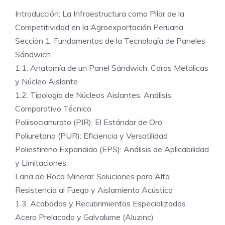
Introducción: La Infraestructura como Pilar de la
Competitividad en la Agroexportación Peruana
Sección 1: Fundamentos de la Tecnología de Paneles
Sándwich
1.1. Anatomía de un Panel Sándwich: Caras Metálicas
y Núcleo Aislante
1.2. Tipología de Núcleos Aislantes: Análisis
Comparativo Técnico
Poliisocianurato (PIR): El Estándar de Oro
Poliuretano (PUR): Eficiencia y Versatilidad
Poliestireno Expandido (EPS): Análisis de Aplicabilidad
y Limitaciones
Lana de Roca Mineral: Soluciones para Alta
Resistencia al Fuego y Aislamiento Acústico
1.3. Acabados y Recubrimientos Especializados
Acero Prelacado y Galvalume (Aluzinc)