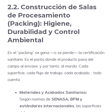
2.2. Construcción de Salas
de Procesamiento
(Packing): Higiene,
Durabilidad y Control
Ambiental
En el “packing” se gana —o se pierde— la certificación
sanitaria. Es el punto donde el producto pasa del
campo al envase, y por tanto, al mundo. Cada
superficie, cada flujo de trabajo, cada acabado… todo
cuenta.
Materiales y Acabados Sanitarios:
Según normas de
SENASA, BPM y
estándares internacionales
, las superficies