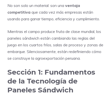
No son solo un material: son una
ventaja
competitiva
que cada vez más empresas están
usando para ganar tiempo, eficiencia y cumplimiento.
Mientras el campo produce fruta de clase mundial, los
paneles sándwich están cambiando las reglas del
juego en los cuartos fríos, salas de proceso y zonas de
embarque. Silenciosamente, están redefiniendo cómo
se construye la agroexportación peruana.
Sección 1: Fundamentos
de la Tecnología de
Paneles Sándwich