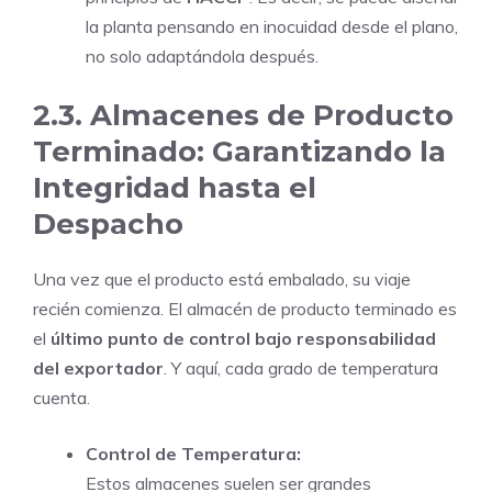
la planta pensando en inocuidad desde el plano,
no solo adaptándola después.
2.3. Almacenes de Producto
Terminado: Garantizando la
Integridad hasta el
Despacho
Una vez que el producto está embalado, su viaje
recién comienza. El almacén de producto terminado es
el
último punto de control bajo responsabilidad
del exportador
. Y aquí, cada grado de temperatura
cuenta.
Control de Temperatura:
Estos almacenes suelen ser grandes