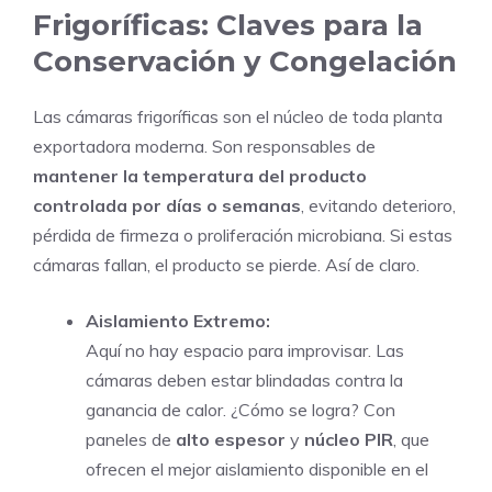
Frigoríficas: Claves para la
Conservación y Congelación
Las cámaras frigoríficas son el núcleo de toda planta
exportadora moderna. Son responsables de
mantener la temperatura del producto
controlada por días o semanas
, evitando deterioro,
pérdida de firmeza o proliferación microbiana. Si estas
cámaras fallan, el producto se pierde. Así de claro.
Aislamiento Extremo:
Aquí no hay espacio para improvisar. Las
cámaras deben estar blindadas contra la
ganancia de calor. ¿Cómo se logra? Con
paneles de
alto espesor
y
núcleo PIR
, que
ofrecen el mejor aislamiento disponible en el