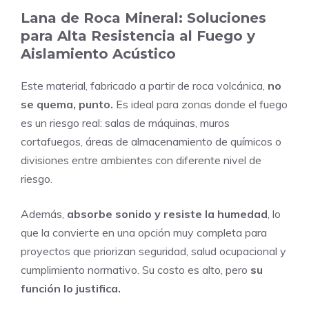
Lana de Roca Mineral: Soluciones
para Alta Resistencia al Fuego y
Aislamiento Acústico
Este material, fabricado a partir de roca volcánica,
no
se quema, punto.
Es ideal para zonas donde el fuego
es un riesgo real: salas de máquinas, muros
cortafuegos, áreas de almacenamiento de químicos o
divisiones entre ambientes con diferente nivel de
riesgo.
Además,
absorbe sonido y resiste la humedad
, lo
que la convierte en una opción muy completa para
proyectos que priorizan seguridad, salud ocupacional y
cumplimiento normativo. Su costo es alto, pero
su
función lo justifica.