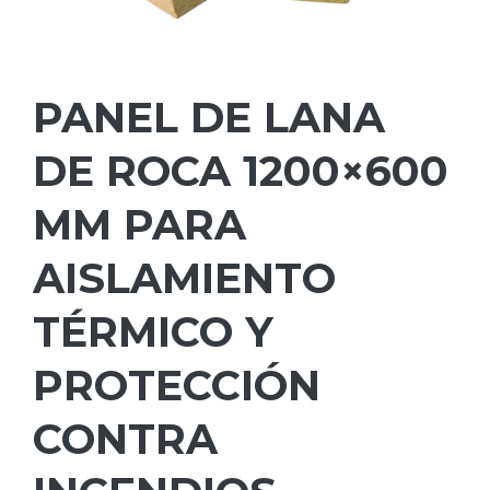
PANEL DE LANA
DE ROCA 1200×600
MM PARA
AISLAMIENTO
TÉRMICO Y
PROTECCIÓN
CONTRA