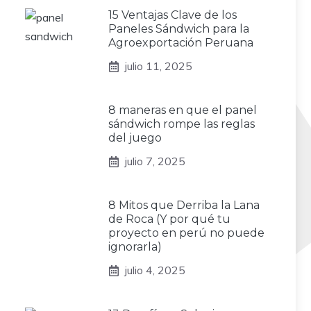
15 Ventajas Clave de los
Paneles Sándwich para la
Agroexportación Peruana
julio 11, 2025
8 maneras en que el panel
sándwich rompe las reglas
del juego
julio 7, 2025
8 Mitos que Derriba la Lana
de Roca (Y por qué tu
proyecto en perú no puede
ignorarla)
julio 4, 2025