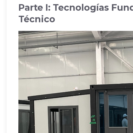
Parte I: Tecnologías Fun
Técnico