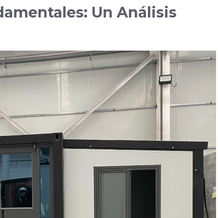
damentales: Un Análisis