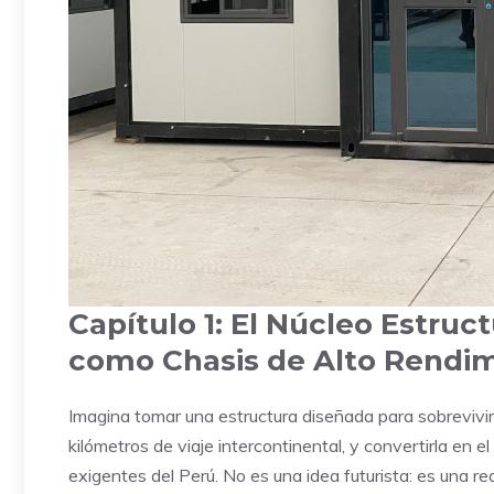
Capítulo 1: El Núcleo Estruc
como Chasis de Alto Rendi
Imagina tomar una estructura diseñada para sobrevivir
kilómetros de viaje intercontinental, y convertirla en 
exigentes del Perú. No es una idea futurista: es una re