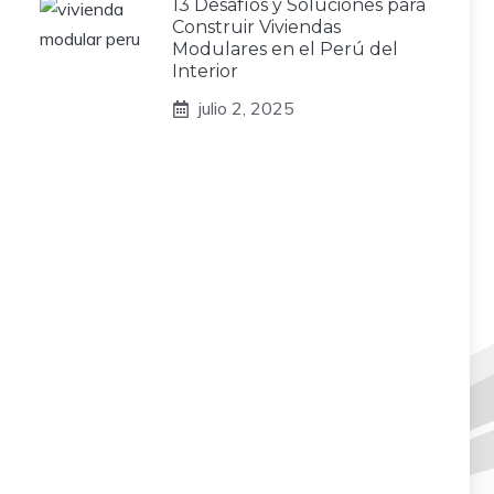
13 Desafíos y Soluciones para
Construir Viviendas
Modulares en el Perú del
Interior
julio 2, 2025