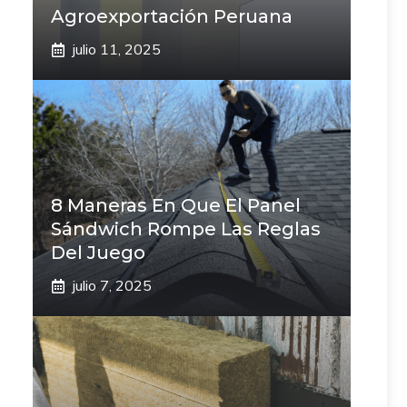
Agroexportación Peruana
julio 11, 2025
8 Maneras En Que El Panel
Sándwich Rompe Las Reglas
Del Juego
julio 7, 2025