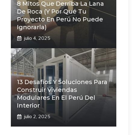
8 Mitos Que Derriba La Lana
De Roca (Y Por Qué Tu
Proyecto En Perú No Puede
Ignorarla)
julio 4, 2025
13 Desafíos Y Soluciones Para
Construir Viviendas
Modulares En El Perú Del
Interior
julio 2, 2025