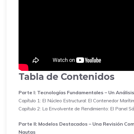
Tabla de Contenidos
Parte I: Tecnologías Fundamentales – Un Análisi
Capítulo 1: El Núcleo Estructural: El Contenedor Marí
Capítulo 2: La Envolvente de Rendimiento: El Panel 
Parte II: Modelos Destacados – Una Revisión Com
Nautas