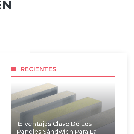
EN
RECIENTES
15 Ventajas Clave De Los
Paneles Sándwich Para La