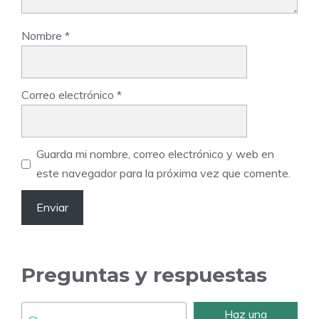
Nombre
*
Correo electrónico
*
Guarda mi nombre, correo electrónico y web en
este navegador para la próxima vez que comente.
Preguntas y respuestas
Haz una