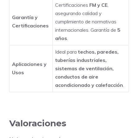
Certificaciones
FM y CE
,
asegurando calidad y
Garantía y
cumplimiento de normativas
Certificaciones
internacionales. Garantía de
5
años
.
Ideal para
techos, paredes,
tuberías industriales,
Aplicaciones y
sistemas de ventilación,
Usos
conductos de aire
acondicionado y calefacción
.
Valoraciones