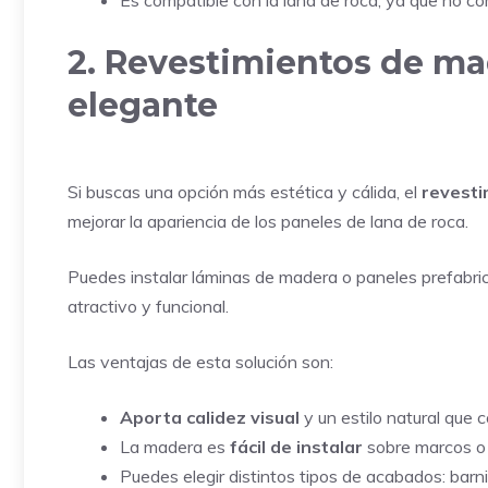
2. Revestimientos de ma
elegante
Si buscas una opción más estética y cálida, el
revesti
mejorar la apariencia de los paneles de lana de roca.
Puedes instalar láminas de madera o paneles prefabric
atractivo y funcional.
Las ventajas de esta solución son:
Aporta calidez visual
y un estilo natural que 
La madera es
fácil de instalar
sobre marcos o 
Puedes elegir distintos tipos de acabados: barni