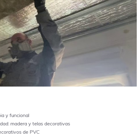
ia y funcional
edad: madera y telas decorativas
decorativos de PVC