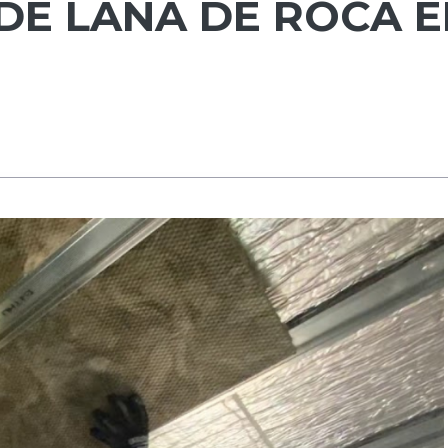
DE LANA DE ROCA 