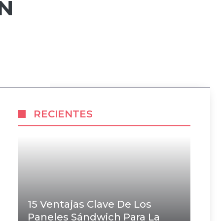
EN
RECIENTES
15 Ventajas Clave De Los
Paneles Sándwich Para La