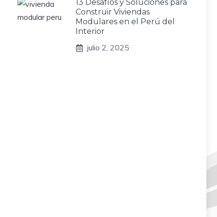
13 Desafíos y Soluciones para
Construir Viviendas
Modulares en el Perú del
Interior
julio 2, 2025