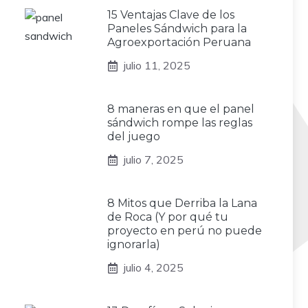
15 Ventajas Clave de los
Paneles Sándwich para la
Agroexportación Peruana
julio 11, 2025
8 maneras en que el panel
sándwich rompe las reglas
del juego
julio 7, 2025
8 Mitos que Derriba la Lana
de Roca (Y por qué tu
proyecto en perú no puede
ignorarla)
julio 4, 2025