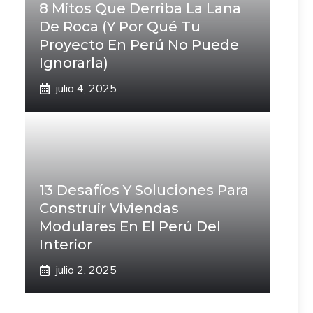
8 Mitos Que Derriba La Lana
De Roca (Y Por Qué Tu
Proyecto En Perú No Puede
Ignorarla)
julio 4, 2025
13 Desafíos Y Soluciones Para
Construir Viviendas
Modulares En El Perú Del
Interior
julio 2, 2025