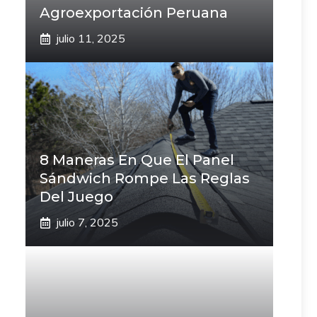
Agroexportación Peruana
julio 11, 2025
8 Maneras En Que El Panel
Sándwich Rompe Las Reglas
Del Juego
julio 7, 2025