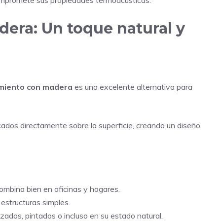
dera: Un toque natural y
miento con madera
es una excelente alternativa para
ados directamente sobre la superficie, creando un diseño
combina bien en oficinas y hogares.
estructuras simples.
zados, pintados o incluso en su estado natural.