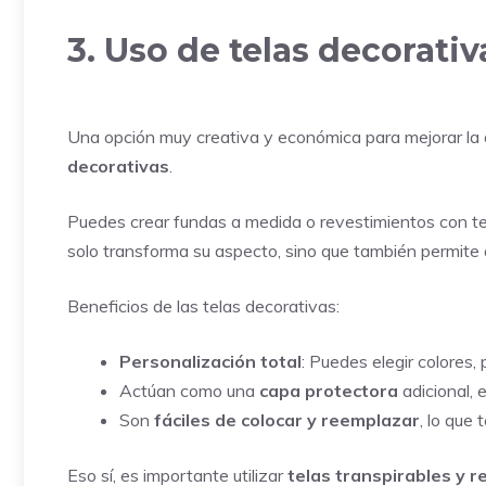
3. Uso de telas decorativ
Una opción muy creativa y económica para mejorar la a
decorativas
.
Puedes crear fundas a medida o revestimientos con tel
solo transforma su aspecto, sino que también permite
Beneficios de las telas decorativas:
Personalización total
: Puedes elegir colores,
Actúan como una
capa protectora
adicional, 
Son
fáciles de colocar y reemplazar
, lo que 
Eso sí, es importante utilizar
telas transpirables y 