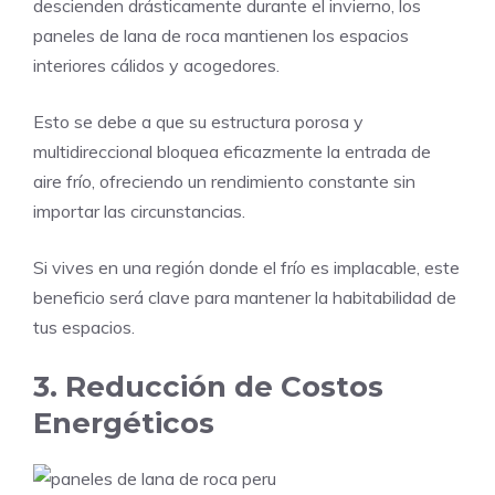
descienden drásticamente durante el invierno, los
paneles de lana de roca mantienen los espacios
interiores cálidos y acogedores.
Esto se debe a que su estructura porosa y
multidireccional bloquea eficazmente la entrada de
aire frío, ofreciendo un rendimiento constante sin
importar las circunstancias.
Si vives en una región donde el frío es implacable, este
beneficio será clave para mantener la habitabilidad de
tus espacios.
3. Reducción de Costos
Energéticos