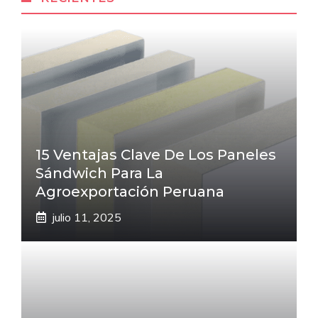
15 Ventajas Clave De Los Paneles
Sándwich Para La
Agroexportación Peruana
julio 11, 2025