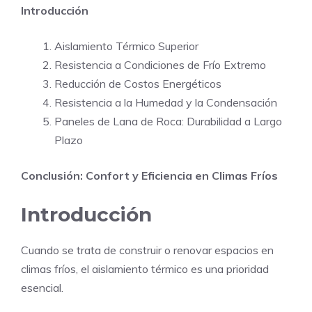
Introducción
Aislamiento Térmico Superior
Resistencia a Condiciones de Frío Extremo
Reducción de Costos Energéticos
Resistencia a la Humedad y la Condensación
Paneles de Lana de Roca: Durabilidad a Largo
Plazo
Conclusión: Confort y Eficiencia en Climas Fríos
Introducción
Cuando se trata de construir o renovar espacios en
climas fríos, el aislamiento térmico es una prioridad
esencial.