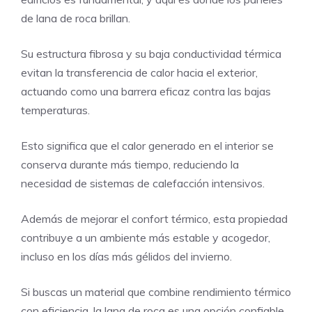
de lana de roca brillan.
Su estructura fibrosa y su baja conductividad térmica
evitan la transferencia de calor hacia el exterior,
actuando como una barrera eficaz contra las bajas
temperaturas.
Esto significa que el calor generado en el interior se
conserva durante más tiempo, reduciendo la
necesidad de sistemas de calefacción intensivos.
Además de mejorar el confort térmico, esta propiedad
contribuye a un ambiente más estable y acogedor,
incluso en los días más gélidos del invierno.
Si buscas un material que combine rendimiento térmico
con eficiencia, la lana de roca es una opción confiable