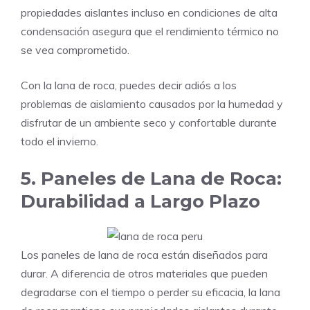
propiedades aislantes incluso en condiciones de alta
condensación asegura que el rendimiento térmico no
se vea comprometido.
Con la lana de roca, puedes decir adiós a los
problemas de aislamiento causados por la humedad y
disfrutar de un ambiente seco y confortable durante
todo el invierno.
5. Paneles de Lana de Roca:
Durabilidad a Largo Plazo
Los paneles de lana de roca están diseñados para
durar. A diferencia de otros materiales que pueden
degradarse con el tiempo o perder su eficacia, la lana