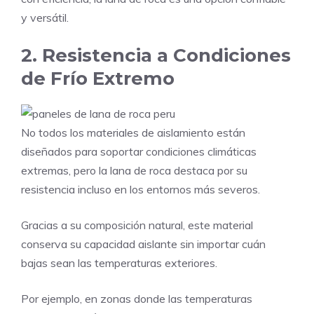
y versátil.
2. Resistencia a Condiciones
de Frío Extremo
No todos los materiales de aislamiento están
diseñados para soportar condiciones climáticas
extremas, pero la lana de roca destaca por su
resistencia incluso en los entornos más severos.
Gracias a su composición natural, este material
conserva su capacidad aislante sin importar cuán
bajas sean las temperaturas exteriores.
Por ejemplo, en zonas donde las temperaturas