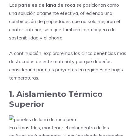
Los
paneles de lana de roca
se posicionan como
una solución altamente efectiva, ofreciendo una
combinación de propiedades que no solo mejoran el
confort interior, sino que también contribuyen a la
sostenibilidad y el ahorro.
A continuación, exploraremos los cinco beneficios más
destacados de este material y por qué deberías
considerarlo para tus proyectos en regiones de bajas
temperaturas.
1. Aislamiento Térmico
Superior
En climas fríos, mantener el calor dentro de los
edificios es fundamental, y aquí es donde los paneles