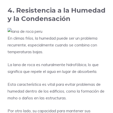
4. Resistencia a la Humedad
y la Condensación
En climas fríos, la humedad puede ser un problema
recurrente, especialmente cuando se combina con
temperaturas bajas.
La lana de roca es naturalmente hidrofóbica, lo que
significa que repele el agua en lugar de absorberla.
Esta característica es vital para evitar problemas de
humedad dentro de los edificios, como la formación de
moho o daños en las estructuras.
Por otro lado, su capacidad para mantener sus