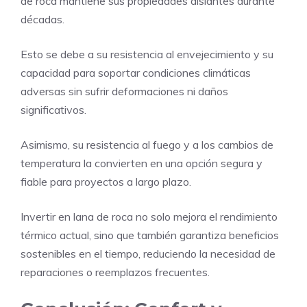
de roca mantiene sus propiedades aislantes durante
décadas.
Esto se debe a su resistencia al envejecimiento y su
capacidad para soportar condiciones climáticas
adversas sin sufrir deformaciones ni daños
significativos.
Asimismo, su resistencia al fuego y a los cambios de
temperatura la convierten en una opción segura y
fiable para proyectos a largo plazo.
Invertir en lana de roca no solo mejora el rendimiento
térmico actual, sino que también garantiza beneficios
sostenibles en el tiempo, reduciendo la necesidad de
reparaciones o reemplazos frecuentes.