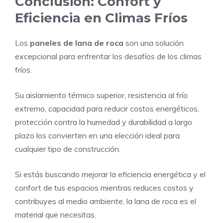
Conclusión: Confort y
Eficiencia en Climas Fríos
Los
paneles de lana de roca
son una solución
excepcional para enfrentar los desafíos de los climas
fríos.
Su aislamiento térmico superior, resistencia al frío
extremo, capacidad para reducir costos energéticos,
protección contra la humedad y durabilidad a largo
plazo los convierten en una elección ideal para
cualquier tipo de construcción.
Si estás buscando mejorar la eficiencia energética y el
confort de tus espacios mientras reduces costos y
contribuyes al medio ambiente, la lana de roca es el
material que necesitas.