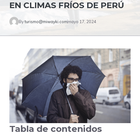
EN CLIMAS FRÍOS DE PERÚ
By
turismo@miwayki.com
mayo 17, 2024
Tabla de contenidos