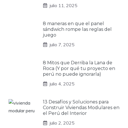
julio 11, 2025
8 maneras en que el panel
sándwich rompe las reglas del
juego
julio 7, 2025
8 Mitos que Derriba la Lana de
Roca (Y por qué tu proyecto en
perú no puede ignorarla)
julio 4, 2025
13 Desafíos y Soluciones para
Construir Viviendas Modulares en
el Perú del Interior
julio 2, 2025