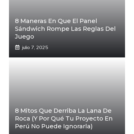
8 Maneras En Que El Panel
Sándwich Rompe Las Reglas Del
Juego
julio 7, 2025
8 Mitos Que Derriba La Lana De
Roca (Y Por Qué Tu Proyecto En
Perú No Puede Ignorarla)