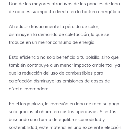
Uno de los mayores atractivos de los paneles de lana
de roca es su impacto directo en la factura energética.
Al reducir drásticamente la pérdida de calor,
disminuyen la demanda de calefacción, lo que se
traduce en un menor consumo de energía.
Esta eficiencia no solo beneficia a tu bolsillo, sino que
también contribuye a un menor impacto ambiental, ya
que la reducción del uso de combustibles para
calefacción disminuye las emisiones de gases de
efecto invernadero.
En el largo plazo, la inversión en lana de roca se paga
sola gracias al ahorro en costos operativos. Si estás
buscando una forma de equilibrar comodidad y
sostenibilidad, este material es una excelente elección.