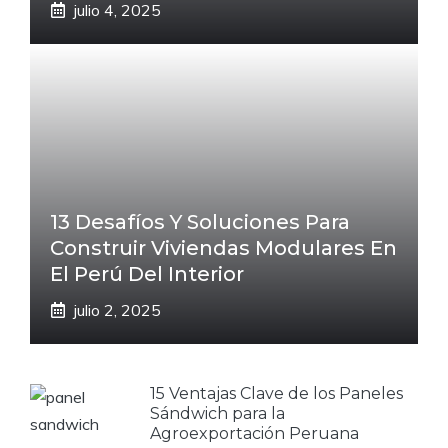
julio 4, 2025
13 Desafíos Y Soluciones Para
Construir Viviendas Modulares En
El Perú Del Interior
julio 2, 2025
15 Ventajas Clave de los Paneles
Sándwich para la
Agroexportación Peruana