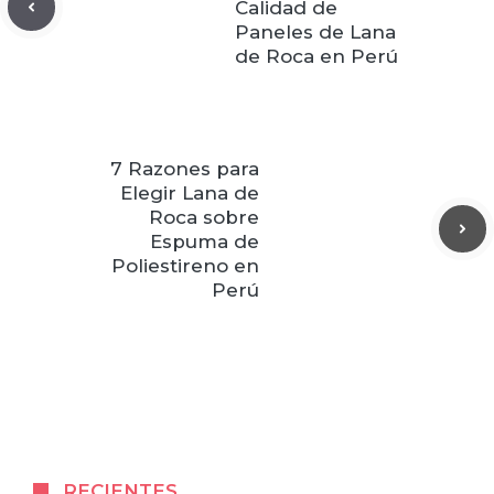
Calidad de
Paneles de Lana
de Roca en Perú
7 Razones para
Elegir Lana de
Roca sobre
Espuma de
Poliestireno en
Perú
RECIENTES