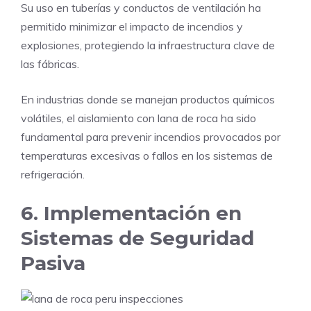
Su uso en tuberías y conductos de ventilación ha
permitido minimizar el impacto de incendios y
explosiones, protegiendo la infraestructura clave de
las fábricas.
En industrias donde se manejan productos químicos
volátiles, el aislamiento con lana de roca ha sido
fundamental para prevenir incendios provocados por
temperaturas excesivas o fallos en los sistemas de
refrigeración.
6. Implementación en
Sistemas de Seguridad
Pasiva