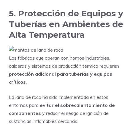
5. Protección de Equipos y
Tuberías en Ambientes de
Alta Temperatura
Las fábricas que operan con hornos industriales,
calderas y sistemas de producción térmica requieren
protección adicional para tuberías y equipos
críticos
.
La lana de roca ha sido implementada en estos
entornos para
evitar el sobrecalentamiento de
componentes
y reducir el riesgo de ignición de
sustancias inflamables cercanas.