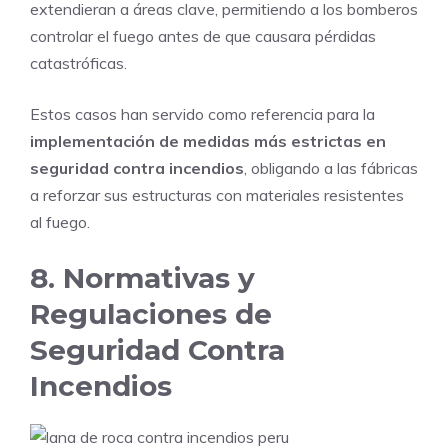
extendieran a áreas clave, permitiendo a los bomberos
controlar el fuego antes de que causara pérdidas
catastróficas.
Estos casos han servido como referencia para la
implementación de medidas más estrictas en
seguridad contra incendios
, obligando a las fábricas
a reforzar sus estructuras con materiales resistentes
al fuego.
8. Normativas y
Regulaciones de
Seguridad Contra
Incendios