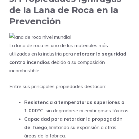
de la Lana de Roca en la
Prevención
La lana de roca es uno de los materiales más
utilizados en la industria para
reforzar la seguridad
contra incendios
debido a su composición
incombustible.
Entre sus principales propiedades destacan:
Resistencia a temperaturas superiores a
1.000°C
, sin degradarse ni emitir gases tóxicos.
Capacidad para retardar la propagación
del fuego
, limitando su expansión a otras
áreas de la fábrica.