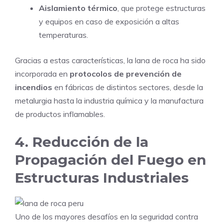
Aislamiento térmico
, que protege estructuras
y equipos en caso de exposición a altas
temperaturas.
Gracias a estas características, la lana de roca ha sido
incorporada en
protocolos de prevención de
incendios
en fábricas de distintos sectores, desde la
metalurgia hasta la industria química y la manufactura
de productos inflamables.
4. Reducción de la
Propagación del Fuego en
Estructuras Industriales
Uno de los mayores desafíos en la seguridad contra