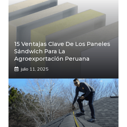
15 Ventajas Clave De Los Paneles
Sándwich Para La
Agroexportación Peruana
julio 11, 2025