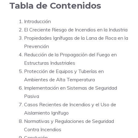
Tabla de Contenidos
Introducción
El Creciente Riesgo de Incendios en la Industria
Propiedades Ignífugas de la Lana de Roca en la
Prevención
Reducción de la Propagación del Fuego en
Estructuras Industriales
Protección de Equipos y Tuberías en
Ambientes de Alta Temperatura
Implementación en Sistemas de Seguridad
Pasiva
Casos Recientes de Incendios y el Uso de
Aislamiento Ignífugo
Normativas y Regulaciones de Seguridad
Contra Incendios
Conclusión