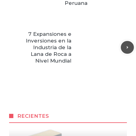
Peruana
7 Expansiones e
Inversiones en la
Industria de la
Lana de Roca a
Nivel Mundial
RECIENTES