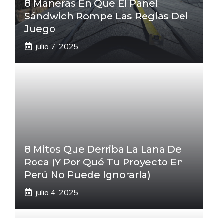
8 Maneras En Que El Panel
Sándwich Rompe Las Reglas Del
Juego
julio 7, 2025
8 Mitos Que Derriba La Lana De
Roca (Y Por Qué Tu Proyecto En
Perú No Puede Ignorarla)
julio 4, 2025