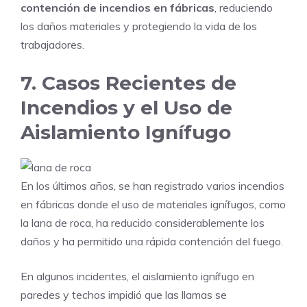
contención de incendios en fábricas
, reduciendo
los daños materiales y protegiendo la vida de los
trabajadores.
7. Casos Recientes de
Incendios y el Uso de
Aislamiento Ignífugo
En los últimos años, se han registrado varios incendios
en fábricas donde el uso de materiales ignífugos, como
la lana de roca, ha reducido considerablemente los
daños y ha permitido una rápida contención del fuego.
En algunos incidentes, el aislamiento ignífugo en
paredes y techos impidió que las llamas se