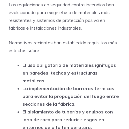
Las regulaciones en seguridad contra incendios han
evolucionado para exigir el uso de materiales más
resistentes y sistemas de protección pasiva en
fábricas e instalaciones industriales.
Normativas recientes han establecido requisitos más
estrictos sobre:
El uso obligatorio de materiales ignífugos
en paredes, techos y estructuras
metálicas.
La implementación de barreras térmicas
para evitar la propagación del fuego entre
secciones de la fábrica.
El aislamiento de tuberías y equipos con
lana de roca para reducir riesgos en
entornos de alta temperatura.