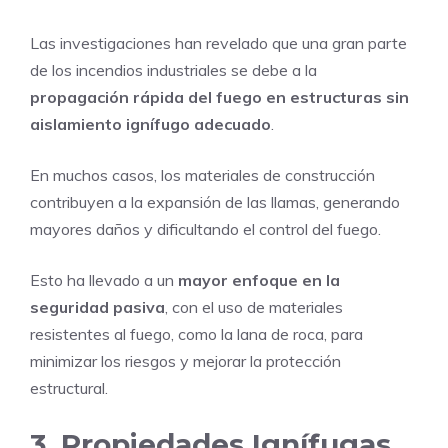
Las investigaciones han revelado que una gran parte
de los incendios industriales se debe a la
propagación rápida del fuego en estructuras sin
aislamiento ignífugo adecuado
.
En muchos casos, los materiales de construcción
contribuyen a la expansión de las llamas, generando
mayores daños y dificultando el control del fuego.
Esto ha llevado a un
mayor enfoque en la
seguridad pasiva
, con el uso de materiales
resistentes al fuego, como la lana de roca, para
minimizar los riesgos y mejorar la protección
estructural.
3. Propiedades Ignífugas