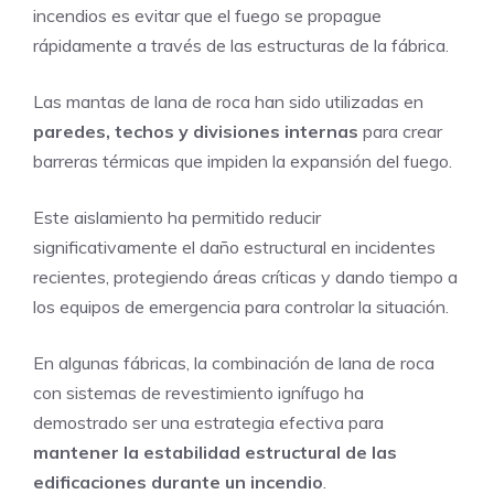
incendios es evitar que el fuego se propague
rápidamente a través de las estructuras de la fábrica.
Las mantas de lana de roca han sido utilizadas en
paredes, techos y divisiones internas
para crear
barreras térmicas que impiden la expansión del fuego.
Este aislamiento ha permitido reducir
significativamente el daño estructural en incidentes
recientes, protegiendo áreas críticas y dando tiempo a
los equipos de emergencia para controlar la situación.
En algunas fábricas, la combinación de lana de roca
con sistemas de revestimiento ignífugo ha
demostrado ser una estrategia efectiva para
mantener la estabilidad estructural de las
edificaciones durante un incendio
.