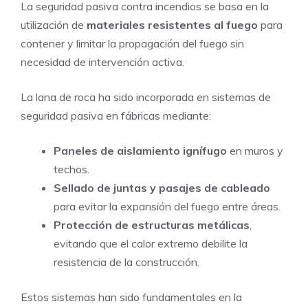
La seguridad pasiva contra incendios se basa en la
utilización de
materiales resistentes al fuego
para
contener y limitar la propagación del fuego sin
necesidad de intervención activa.
La lana de roca ha sido incorporada en sistemas de
seguridad pasiva en fábricas mediante:
Paneles de aislamiento ignífugo
en muros y
techos.
Sellado de juntas y pasajes de cableado
para evitar la expansión del fuego entre áreas.
Protección de estructuras metálicas
,
evitando que el calor extremo debilite la
resistencia de la construcción.
Estos sistemas han sido fundamentales en la