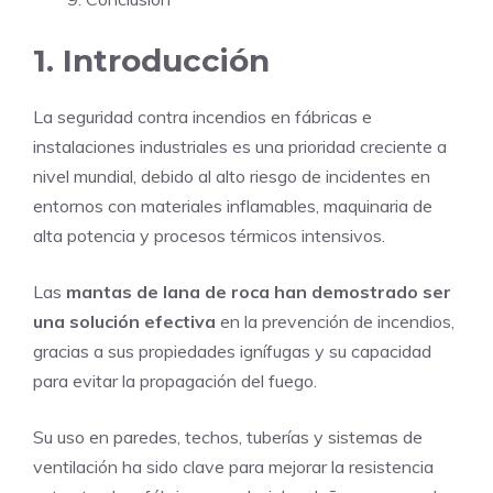
1. Introducción
La seguridad contra incendios en fábricas e
instalaciones industriales es una prioridad creciente a
nivel mundial, debido al alto riesgo de incidentes en
entornos con materiales inflamables, maquinaria de
alta potencia y procesos térmicos intensivos.
Las
mantas de lana de roca han demostrado ser
una solución efectiva
en la prevención de incendios,
gracias a sus propiedades ignífugas y su capacidad
para evitar la propagación del fuego.
Su uso en paredes, techos, tuberías y sistemas de
ventilación ha sido clave para mejorar la resistencia