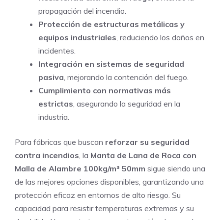
propagación del incendio.
Protección de estructuras metálicas y
equipos industriales
, reduciendo los daños en
incidentes.
Integración en sistemas de seguridad
pasiva
, mejorando la contención del fuego.
Cumplimiento con normativas más
estrictas
, asegurando la seguridad en la
industria.
Para fábricas que buscan
reforzar su seguridad
contra incendios
, la
Manta de Lana de Roca con
Malla de Alambre 100kg/m³ 50mm
sigue siendo una
de las mejores opciones disponibles, garantizando una
protección eficaz en entornos de alto riesgo. Su
capacidad para resistir temperaturas extremas y su