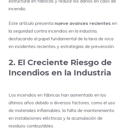
estructural en fábricas y reducir los daños en caso de
incendio.
Este artículo presenta
nueve avances recientes
en
la seguridad contra incendios en la industria,
destacando el papel fundamental de la lana de roca
en incidentes recientes y estrategias de prevención.
2. El Creciente Riesgo de
Incendios en la Industria
Los incendios en fábricas han aumentado en los
últimos años debido a diversos factores, como el uso
de materiales inflamables, la falta de mantenimiento
en instalaciones eléctricas y la acumulación de
residuos combustibles.