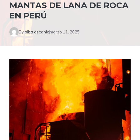
MANTAS DE LANA DE ROCA
EN PERÚ
By
alba ascanio
marzo 11, 2025