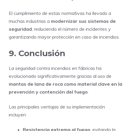
El cumplimiento de estas normativas ha llevado a
muchas industrias a
modernizar sus sistemas de
seguridad
, reduciendo el número de incidentes y
garantizando mayor protección en caso de incendios.
9. Conclusión
La seguridad contra incendios en fábricas ha
evolucionado significativamente gracias al uso de
mantas de lana de roca como material clave en la
prevención y contención del fuego
.
Las principales ventajas de su implementación
incluyen:
Resistencia extrema al fuego
, evitando la