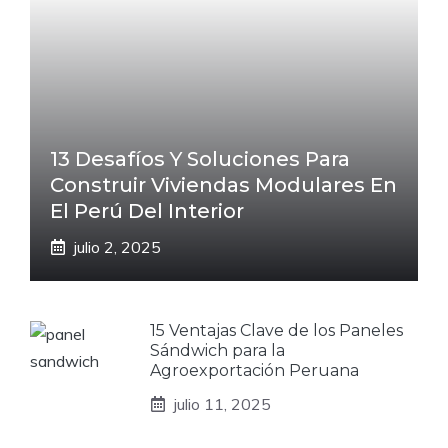
13 Desafíos Y Soluciones Para
Construir Viviendas Modulares En
El Perú Del Interior
julio 2, 2025
15 Ventajas Clave de los Paneles
Sándwich para la
Agroexportación Peruana
julio 11, 2025