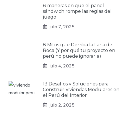
8 maneras en que el panel
sándwich rompe las reglas del
juego
julio 7, 2025
8 Mitos que Derriba la Lana de
Roca (Y por qué tu proyecto en
perú no puede ignorarla)
julio 4, 2025
13 Desafíos y Soluciones para
Construir Viviendas Modulares en
el Perú del Interior
julio 2, 2025