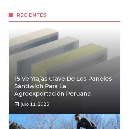
RECIENTES
15 Ventajas Clave De Los Paneles
Sándwich Para La
Agroexportación Peruana
julio 11, 2025