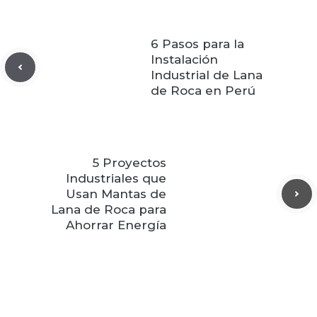
6 Pasos para la
Instalación
Industrial de Lana
de Roca en Perú
5 Proyectos
Industriales que
Usan Mantas de
Lana de Roca para
Ahorrar Energía