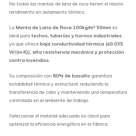
No todas las mantas de lana de roca tienen el mismo
rendimiento en aislamiento térmico.
La
Manta de Lana de Roca 100kg/m³ 50mm
es
ideal para
techos, tuberías y hornos industriales
,
ya que ofrece
baja conductividad térmica (≤0.035
W/(m·K)), alta resistencia mecánica y protección
contra incendios
.
Su composición con
80% de basalto
garantiza
estabilidad térmica y estructural, reduciendo la
transferencia de calor y manteniendo una temperatura
controlada en el ambiente de trabajo.
Seleccionar el material adecuado es clave para
optimizar la eficiencia energética en la fábrica.