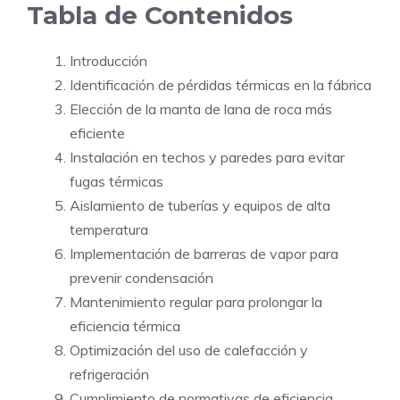
Tabla de Contenidos
Introducción
Identificación de pérdidas térmicas en la fábrica
Elección de la manta de lana de roca más
eficiente
Instalación en techos y paredes para evitar
fugas térmicas
Aislamiento de tuberías y equipos de alta
temperatura
Implementación de barreras de vapor para
prevenir condensación
Mantenimiento regular para prolongar la
eficiencia térmica
Optimización del uso de calefacción y
refrigeración
Cumplimiento de normativas de eficiencia