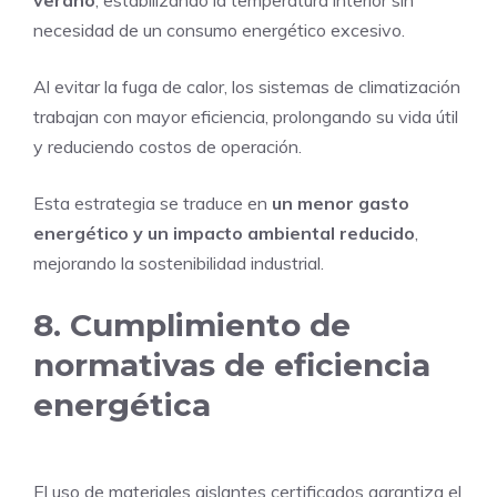
necesidad de un consumo energético excesivo.
Al evitar la fuga de calor, los sistemas de climatización
trabajan con mayor eficiencia, prolongando su vida útil
y reduciendo costos de operación.
Esta estrategia se traduce en
un menor gasto
energético y un impacto ambiental reducido
,
mejorando la sostenibilidad industrial.
8. Cumplimiento de
normativas de eficiencia
energética
El uso de materiales aislantes certificados garantiza el