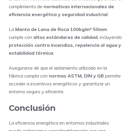
cumplimiento de
normativas internacionales de
eficiencia energética y seguridad industrial
.
La
Manta de Lana de Roca 100kg/m³ 50mm
cumple con
altos estándares de calidad
, incluyendo
protección contra incendios, repelencia al agua y
estabilidad térmica
.
Asegurarse de que el aislamiento utilizado en la
fábrica cumpla con
normas ASTM, DIN y GB
permite
acceder a incentivos energéticos y garantizar un
entorno seguro y eficiente.
Conclusión
La eficiencia energética en entornos industriales
puede optimizarse considerablemente con una