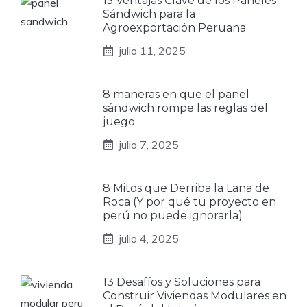
15 Ventajas Clave de los Paneles
Sándwich para la
Agroexportación Peruana
julio 11, 2025
8 maneras en que el panel
sándwich rompe las reglas del
juego
julio 7, 2025
8 Mitos que Derriba la Lana de
Roca (Y por qué tu proyecto en
perú no puede ignorarla)
julio 4, 2025
13 Desafíos y Soluciones para
Construir Viviendas Modulares en