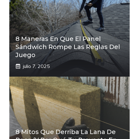
8 Maneras En Que El Panel
Sándwich Rompe Las Reglas Del
Juego
julio 7, 2025
8 Mitos Que Derriba La Lana De