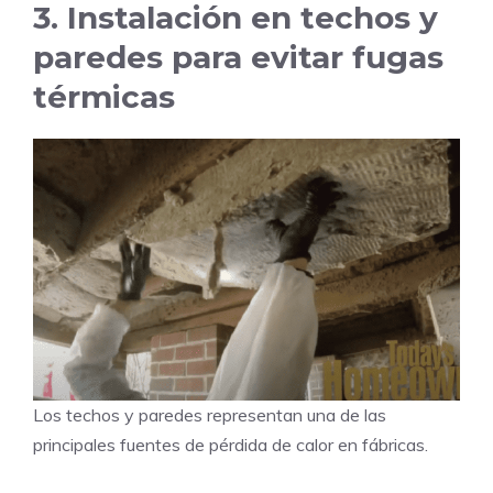
3. Instalación en techos y
paredes para evitar fugas
térmicas
Los techos y paredes representan una de las
principales fuentes de pérdida de calor en fábricas.