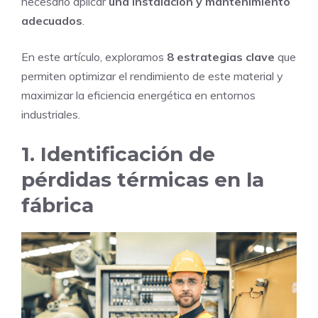
necesario aplicar
una instalación y mantenimiento
adecuados
.
En este artículo, exploramos
8 estrategias clave
que
permiten optimizar el rendimiento de este material y
maximizar la eficiencia energética en entornos
industriales.
1. Identificación de
pérdidas térmicas en la
fábrica