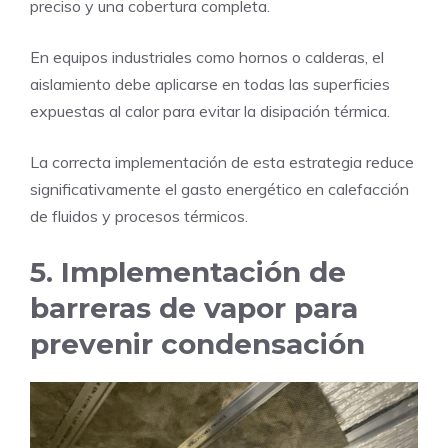
preciso y una cobertura completa.
En equipos industriales como hornos o calderas, el
aislamiento debe aplicarse en todas las superficies
expuestas al calor para evitar la disipación térmica.
La correcta implementación de esta estrategia reduce
significativamente el gasto energético en calefacción
de fluidos y procesos térmicos.
5. Implementación de
barreras de vapor para
prevenir condensación