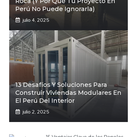
Roca (Y Por Qué Tu Proyecto En
Perú No Puede Ignorarla)
julio 4, 2025
13 Desafíos Y Soluciones Para
Construir Viviendas Modulares En
El Perú Del Interior
julio 2, 2025