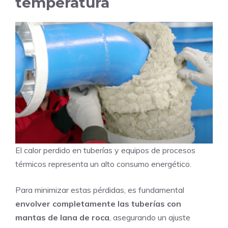
temperatura
El calor perdido en tuberías y equipos de procesos
térmicos representa un alto consumo energético.
Para minimizar estas pérdidas, es fundamental
envolver completamente las tuberías con
mantas de lana de roca
, asegurando un ajuste