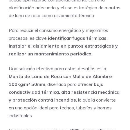
planificación adecuada y el uso estratégico de mantas
de lana de roca como aislamiento térmico.
Para reducir el consumo energético y mejorar los
procesos, es clave
identificar fugas térmicas,
instalar el aislamiento en puntos estratégicos y
realizar un mantenimiento periódico
.
Una solución efectiva para estos desafíos es la
Manta de Lana de Roca con Malla de Alambre
100kg/m³ 50mm
, diseñada para ofrecer
baja
conductividad térmica, alta resistencia mecánica
y protección contra incendios
, lo que la convierte
en una opción ideal para techos, tuberías y hornos
industriales.