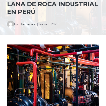
LANA DE ROCA INDUSTRIAL
EN PERÚ
By
alba ascanio
marzo 6, 2025