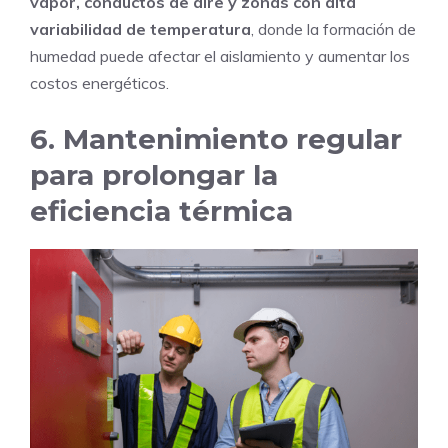
vapor, conductos de aire y zonas con alta
variabilidad de temperatura
, donde la formación de
humedad puede afectar el aislamiento y aumentar los
costos energéticos.
6. Mantenimiento regular
para prolongar la
eficiencia térmica