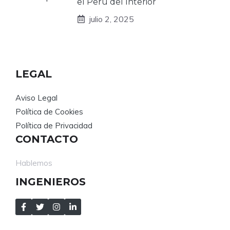
el Perú del Interior
julio 2, 2025
LEGAL
Aviso Legal
Política de Cookies
Política de Privacidad
CONTACTO
Hablemos
INGENIEROS