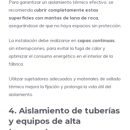
Para garantizar un aislamiento térmico efectivo, se
recomienda
cubrir completamente estas
superficies con mantas de lana de roca
,
asegurándose de que no haya espacios sin protección.
La instalación debe realizarse en
capas continuas
,
sin interrupciones, para evitar la fuga de calor y
optimizar el consumo energético en el interior de la
fábrica.
Utilizar sujetadores adecuados y materiales de sellado
térmico mejora la fijación y prolonga la vida útil del
aislamiento.
4. Aislamiento de tuberías
y equipos de alta