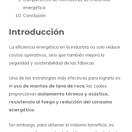
energética
Conclusión
Introducción
La eficiencia energética en la industria no solo reduce
costos operativos, sino que también mejora la
seguridad y sostenibilidad de las fábricas.
Una de las estrategias más efectivas para lograrlo es
el
uso de mantas de lana de roca
, las cuales
proporcionan
aislamiento térmico y acústico,
resistencia al fuego y reducción del consumo
energético
.
Sin embargo, para obtener el máximo beneficio, es