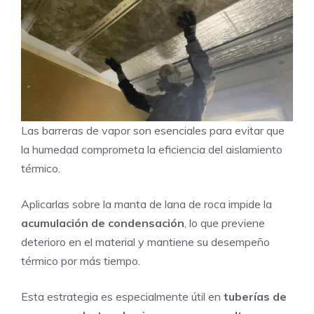
Las barreras de vapor son esenciales para evitar que
la humedad comprometa la eficiencia del aislamiento
térmico.
Aplicarlas sobre la manta de lana de roca impide la
acumulación de condensación
, lo que previene
deterioro en el material y mantiene su desempeño
térmico por más tiempo.
Esta estrategia es especialmente útil en
tuberías de