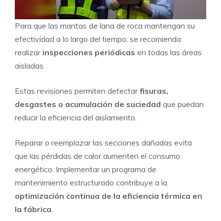
Para que las mantas de lana de roca mantengan su
efectividad a lo largo del tiempo, se recomienda
realizar
inspecciones periódicas
en todas las áreas
aisladas.
Estas revisiones permiten detectar
fisuras,
desgastes o acumulación de suciedad
que puedan
reducir la eficiencia del aislamiento.
Reparar o reemplazar las secciones dañadas evita
que las pérdidas de calor aumenten el consumo
energético. Implementar un programa de
mantenimiento estructurado contribuye a la
optimización continua de la eficiencia térmica en
la fábrica
.