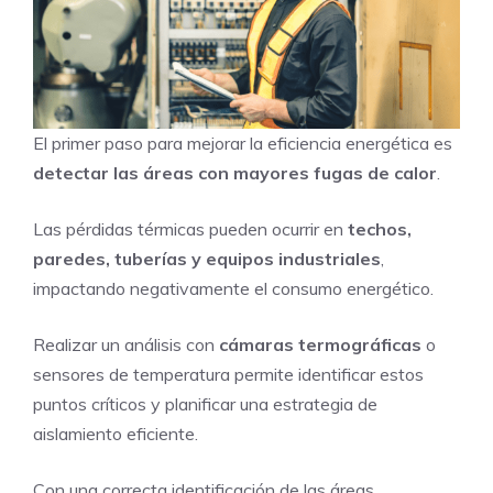
El primer paso para mejorar la eficiencia energética es
detectar las áreas con mayores fugas de calor
.
Las pérdidas térmicas pueden ocurrir en
techos,
paredes, tuberías y equipos industriales
,
impactando negativamente el consumo energético.
Realizar un análisis con
cámaras termográficas
o
sensores de temperatura permite identificar estos
puntos críticos y planificar una estrategia de
aislamiento eficiente.
Con una correcta identificación de las áreas