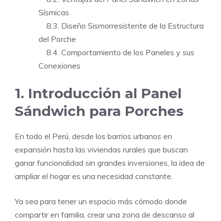
Sísmicas
8.3. Diseño Sismorresistente de la Estructura
del Porche
8.4. Comportamiento de los Paneles y sus
Conexiones
1. Introducción al Panel
Sándwich para Porches
En todo el Perú, desde los barrios urbanos en
expansión hasta las viviendas rurales que buscan
ganar funcionalidad sin grandes inversiones, la idea de
ampliar el hogar es una necesidad constante.
Ya sea para tener un espacio más cómodo donde
compartir en familia, crear una zona de descanso al