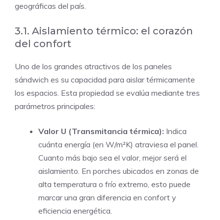
geográficas del país.
3.1. Aislamiento térmico: el corazón
del confort
Uno de los grandes atractivos de los paneles
sándwich es su capacidad para aislar térmicamente
los espacios. Esta propiedad se evalúa mediante tres
parámetros principales:
Valor U (Transmitancia térmica):
Indica
cuánta energía (en W/m²K) atraviesa el panel.
Cuanto más bajo sea el valor, mejor será el
aislamiento. En porches ubicados en zonas de
alta temperatura o frío extremo, esto puede
marcar una gran diferencia en confort y
eficiencia energética.