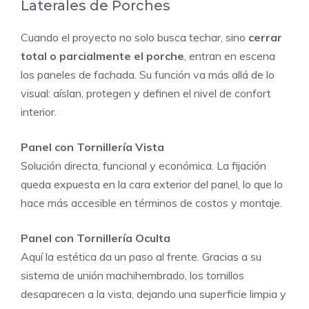
Laterales de Porches
Cuando el proyecto no solo busca techar, sino
cerrar
total o parcialmente el porche
, entran en escena
los paneles de fachada. Su función va más allá de lo
visual: aíslan, protegen y definen el nivel de confort
interior.
Panel con Tornillería Vista
Solución directa, funcional y económica. La fijación
queda expuesta en la cara exterior del panel, lo que lo
hace más accesible en términos de costos y montaje.
Panel con Tornillería Oculta
Aquí la estética da un paso al frente. Gracias a su
sistema de unión machihembrado, los tornillos
desaparecen a la vista, dejando una superficie limpia y