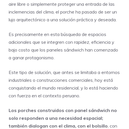
aire libre o simplemente proteger una entrada de las
inclemencias del clima, el porche ha pasado de ser un
lujo arquitectónico a una solución práctica y deseada.
Es precisamente en esta búsqueda de espacios
adicionales que se integren con rapidez, eficiencia y
bajo costo que los paneles sándwich han comenzado
a ganar protagonismo.
Este tipo de solución, que antes se limitaba a entornos
industriales o construcciones comerciales, hoy está
conquistando el mundo residencial, y lo está haciendo
con fuerza en el contexto peruano.
Los porches construidos con panel sándwich no
solo responden a una necesidad espacial;
también dialogan con el clima, con el bolsillo
, con