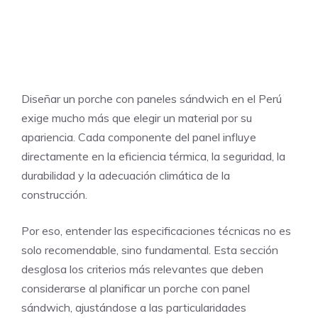
Diseñar un porche con paneles sándwich en el Perú
exige mucho más que elegir un material por su
apariencia. Cada componente del panel influye
directamente en la eficiencia térmica, la seguridad, la
durabilidad y la adecuación climática de la
construcción.
Por eso, entender las especificaciones técnicas no es
solo recomendable, sino fundamental. Esta sección
desglosa los criterios más relevantes que deben
considerarse al planificar un porche con panel
sándwich, ajustándose a las particularidades