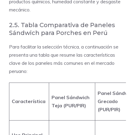
productos químicos, humedad constante y desgaste
mecánico.
2.5. Tabla Comparativa de Paneles
Sándwich para Porches en Perú
Para facilitar la selección técnica, a continuación se
presenta una tabla que resume las características
clave de los paneles más comunes en el mercado
peruano:
Panel Sándwic
Panel Sándwich
Característica
Grecado
Teja (PUR/PIR)
(PUR/PIR)