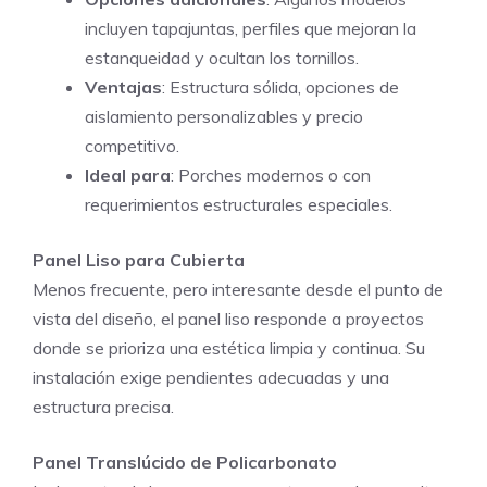
incluyen tapajuntas, perfiles que mejoran la
estanqueidad y ocultan los tornillos.
Ventajas
: Estructura sólida, opciones de
aislamiento personalizables y precio
competitivo.
Ideal para
: Porches modernos o con
requerimientos estructurales especiales.
Panel Liso para Cubierta
Menos frecuente, pero interesante desde el punto de
vista del diseño, el panel liso responde a proyectos
donde se prioriza una estética limpia y continua. Su
instalación exige pendientes adecuadas y una
estructura precisa.
Panel Translúcido de Policarbonato