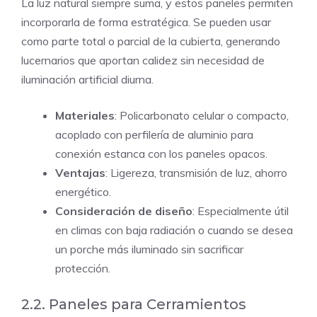
La luz natural siempre suma, y estos paneles permiten
incorporarla de forma estratégica. Se pueden usar
como parte total o parcial de la cubierta, generando
lucernarios que aportan calidez sin necesidad de
iluminación artificial diurna.
Materiales
: Policarbonato celular o compacto,
acoplado con perfilería de aluminio para
conexión estanca con los paneles opacos.
Ventajas
: Ligereza, transmisión de luz, ahorro
energético.
Consideración de diseño
: Especialmente útil
en climas con baja radiación o cuando se desea
un porche más iluminado sin sacrificar
protección.
2.2. Paneles para Cerramientos