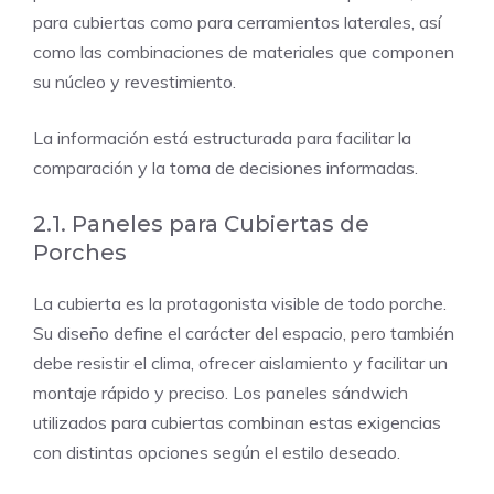
para cubiertas como para cerramientos laterales, así
como las combinaciones de materiales que componen
su núcleo y revestimiento.
La información está estructurada para facilitar la
comparación y la toma de decisiones informadas.
2.1. Paneles para Cubiertas de
Porches
La cubierta es la protagonista visible de todo porche.
Su diseño define el carácter del espacio, pero también
debe resistir el clima, ofrecer aislamiento y facilitar un
montaje rápido y preciso. Los paneles sándwich
utilizados para cubiertas combinan estas exigencias
con distintas opciones según el estilo deseado.