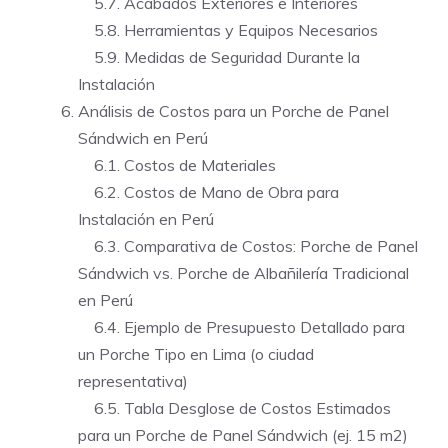
5.7. Acabados Exteriores e Interiores
5.8. Herramientas y Equipos Necesarios
5.9. Medidas de Seguridad Durante la
Instalación
Análisis de Costos para un Porche de Panel
Sándwich en Perú
6.1. Costos de Materiales
6.2. Costos de Mano de Obra para
Instalación en Perú
6.3. Comparativa de Costos: Porche de Panel
Sándwich vs. Porche de Albañilería Tradicional
en Perú
6.4. Ejemplo de Presupuesto Detallado para
un Porche Tipo en Lima (o ciudad
representativa)
6.5. Tabla Desglose de Costos Estimados
para un Porche de Panel Sándwich (ej. 15 m2)