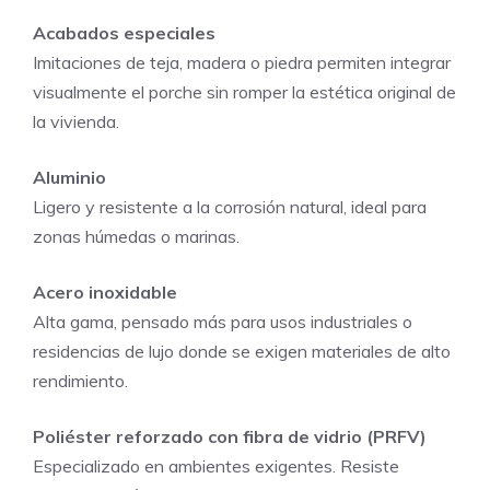
Acabados especiales
Imitaciones de teja, madera o piedra permiten integrar
visualmente el porche sin romper la estética original de
la vivienda.
Aluminio
Ligero y resistente a la corrosión natural, ideal para
zonas húmedas o marinas.
Acero inoxidable
Alta gama, pensado más para usos industriales o
residencias de lujo donde se exigen materiales de alto
rendimiento.
Poliéster reforzado con fibra de vidrio (PRFV)
Especializado en ambientes exigentes. Resiste