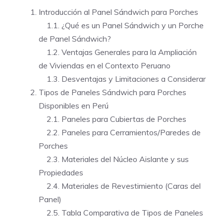
Introducción al Panel Sándwich para Porches
1.1. ¿Qué es un Panel Sándwich y un Porche
de Panel Sándwich?
1.2. Ventajas Generales para la Ampliación
de Viviendas en el Contexto Peruano
1.3. Desventajas y Limitaciones a Considerar
Tipos de Paneles Sándwich para Porches
Disponibles en Perú
2.1. Paneles para Cubiertas de Porches
2.2. Paneles para Cerramientos/Paredes de
Porches
2.3. Materiales del Núcleo Aislante y sus
Propiedades
2.4. Materiales de Revestimiento (Caras del
Panel)
2.5. Tabla Comparativa de Tipos de Paneles