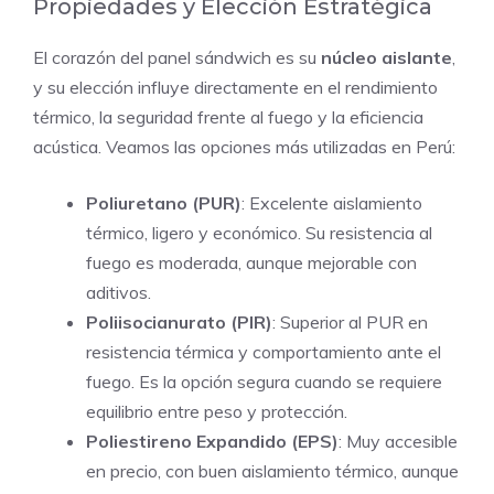
Propiedades y Elección Estratégica
El corazón del panel sándwich es su
núcleo aislante
,
y su elección influye directamente en el rendimiento
térmico, la seguridad frente al fuego y la eficiencia
acústica. Veamos las opciones más utilizadas en Perú:
Poliuretano (PUR)
: Excelente aislamiento
térmico, ligero y económico. Su resistencia al
fuego es moderada, aunque mejorable con
aditivos.
Poliisocianurato (PIR)
: Superior al PUR en
resistencia térmica y comportamiento ante el
fuego. Es la opción segura cuando se requiere
equilibrio entre peso y protección.
Poliestireno Expandido (EPS)
: Muy accesible
en precio, con buen aislamiento térmico, aunque