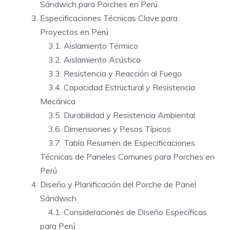
Sándwich para Porches en Perú
Especificaciones Técnicas Clave para
Proyectos en Perú
3.1. Aislamiento Térmico
3.2. Aislamiento Acústico
3.3. Resistencia y Reacción al Fuego
3.4. Capacidad Estructural y Resistencia
Mecánica
3.5. Durabilidad y Resistencia Ambiental
3.6. Dimensiones y Pesos Típicos
3.7. Tabla Resumen de Especificaciones
Técnicas de Paneles Comunes para Porches en
Perú
Diseño y Planificación del Porche de Panel
Sándwich
4.1. Consideraciones de Diseño Específicas
para Perú