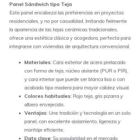
Panel Sándwich tipo Teja
Este panel encabeza las preferencias en proyectos
residenciales, y no por casualidad. Imitando fielmente
la apariencia de las tejas cerámicas tradicionales,
ofrece una estética clásica y acogedora, perfecta para
integrarse con viviendas de arquitectura convencional.
Materiales
: Cara exterior de acero prelacado
con forma de teja, núcleo aislante (PUR o PIR),
y cara interior que puede ser blanca lisa o con
acabado tipo madera para mayor calidez visual.
Colores habituales
: Rojo teja, gris pizarra y
albero envejecido.
Ventajas
: Une tradición y tecnología en un solo
panel, con excelente aislamiento, ligereza y
montaje eficiente.
Dato clave
: Su popularidad en el mercado