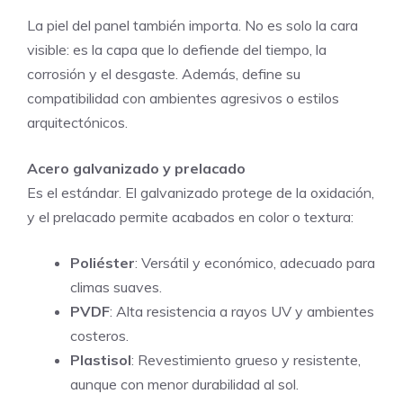
La piel del panel también importa. No es solo la cara
visible: es la capa que lo defiende del tiempo, la
corrosión y el desgaste. Además, define su
compatibilidad con ambientes agresivos o estilos
arquitectónicos.
Acero galvanizado y prelacado
Es el estándar. El galvanizado protege de la oxidación,
y el prelacado permite acabados en color o textura:
Poliéster
: Versátil y económico, adecuado para
climas suaves.
PVDF
: Alta resistencia a rayos UV y ambientes
costeros.
Plastisol
: Revestimiento grueso y resistente,
aunque con menor durabilidad al sol.