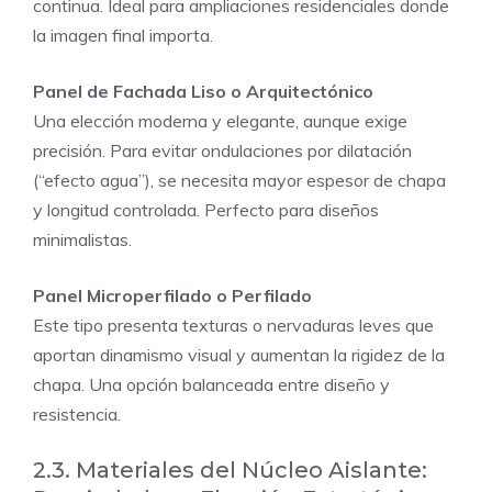
continua. Ideal para ampliaciones residenciales donde
la imagen final importa.
Panel de Fachada Liso o Arquitectónico
Una elección moderna y elegante, aunque exige
precisión. Para evitar ondulaciones por dilatación
(“efecto agua”), se necesita mayor espesor de chapa
y longitud controlada. Perfecto para diseños
minimalistas.
Panel Microperfilado o Perfilado
Este tipo presenta texturas o nervaduras leves que
aportan dinamismo visual y aumentan la rigidez de la
chapa. Una opción balanceada entre diseño y
resistencia.
2.3. Materiales del Núcleo Aislante: