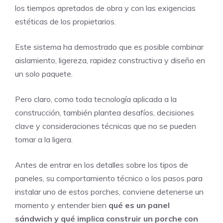
los tiempos apretados de obra y con las exigencias
estéticas de los propietarios.
Este sistema ha demostrado que es posible combinar
aislamiento, ligereza, rapidez constructiva y diseño en
un solo paquete.
Pero claro, como toda tecnología aplicada a la
construcción, también plantea desafíos, decisiones
clave y consideraciones técnicas que no se pueden
tomar a la ligera.
Antes de entrar en los detalles sobre los tipos de
paneles, su comportamiento técnico o los pasos para
instalar uno de estos porches, conviene detenerse un
momento y entender bien
qué es un panel
sándwich y qué implica construir un porche con