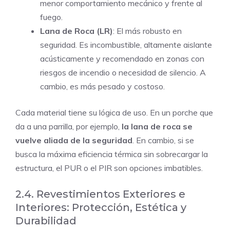
menor comportamiento mecánico y frente al
fuego.
Lana de Roca (LR)
: El más robusto en
seguridad. Es incombustible, altamente aislante
acústicamente y recomendado en zonas con
riesgos de incendio o necesidad de silencio. A
cambio, es más pesado y costoso.
Cada material tiene su lógica de uso. En un porche que
da a una parrilla, por ejemplo,
la lana de roca se
vuelve aliada de la seguridad
. En cambio, si se
busca la máxima eficiencia térmica sin sobrecargar la
estructura, el PUR o el PIR son opciones imbatibles.
2.4. Revestimientos Exteriores e
Interiores: Protección, Estética y
Durabilidad