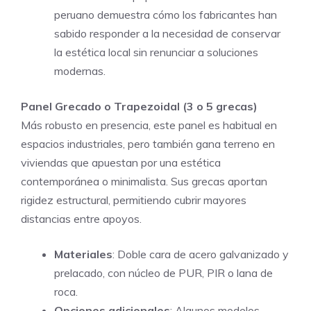
peruano demuestra cómo los fabricantes han
sabido responder a la necesidad de conservar
la estética local sin renunciar a soluciones
modernas.
Panel Grecado o Trapezoidal (3 o 5 grecas)
Más robusto en presencia, este panel es habitual en
espacios industriales, pero también gana terreno en
viviendas que apuestan por una estética
contemporánea o minimalista. Sus grecas aportan
rigidez estructural, permitiendo cubrir mayores
distancias entre apoyos.
Materiales
: Doble cara de acero galvanizado y
prelacado, con núcleo de PUR, PIR o lana de
roca.
Opciones adicionales
: Algunos modelos