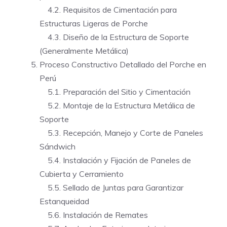
4.2. Requisitos de Cimentación para
Estructuras Ligeras de Porche
4.3. Diseño de la Estructura de Soporte
(Generalmente Metálica)
Proceso Constructivo Detallado del Porche en
Perú
5.1. Preparación del Sitio y Cimentación
5.2. Montaje de la Estructura Metálica de
Soporte
5.3. Recepción, Manejo y Corte de Paneles
Sándwich
5.4. Instalación y Fijación de Paneles de
Cubierta y Cerramiento
5.5. Sellado de Juntas para Garantizar
Estanqueidad
5.6. Instalación de Remates