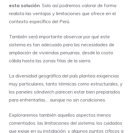
esta solución
. Solo así podremos valorar de forma
realista las ventajas y limitaciones que ofrece en el
contexto específico del Perú.
También será importante observar por qué este
sistema es tan adecuado para las necesidades de
ampliación de viviendas peruanas, desde la costa
cálida hasta las zonas frías de la sierra.
La diversidad geográfica del país plantea exigencias
muy particulares, tanto térmicas como estructurales, y
los paneles sándwich parecen estar bien preparados
para enfrentarlas… aunque no sin condiciones.
Exploraremos también aquellos aspectos menos
comentados: las limitaciones del sistema, los cuidados
que exige en su instalación, y algunos puntos críticos a