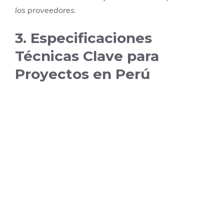
los proveedores.
3. Especificaciones
Técnicas Clave para
Proyectos en Perú