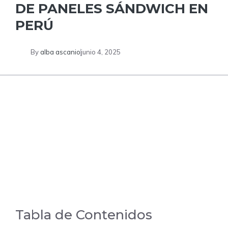
DE PANELES SÁNDWICH EN
PERÚ
By
alba ascanio
junio 4, 2025
Tabla de Contenidos