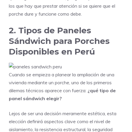
los que hay que prestar atención si se quiere que el
porche dure y funcione como debe.
2. Tipos de Paneles
Sándwich para Porches
Disponibles en Perú
Cuando se empieza a planear la ampliación de una
vivienda mediante un porche, uno de los primeros
dilemas técnicos aparece con fuerza:
¿qué tipo de
panel sándwich elegir?
Lejos de ser una decisión meramente estética, esta
elección definirá aspectos clave como el nivel de
aislamiento, la resistencia estructural, la seguridad