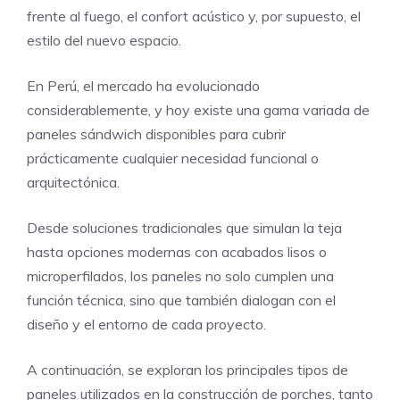
frente al fuego, el confort acústico y, por supuesto, el
estilo del nuevo espacio.
En Perú, el mercado ha evolucionado
considerablemente, y hoy existe una gama variada de
paneles sándwich disponibles para cubrir
prácticamente cualquier necesidad funcional o
arquitectónica.
Desde soluciones tradicionales que simulan la teja
hasta opciones modernas con acabados lisos o
microperfilados, los paneles no solo cumplen una
función técnica, sino que también dialogan con el
diseño y el entorno de cada proyecto.
A continuación, se exploran los principales tipos de
paneles utilizados en la construcción de porches, tanto