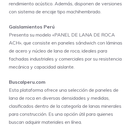
rendimiento acústico. Además, disponen de versiones
con sistema de encaje tipo machihembrado.
Gaislamientos Perú
Presenta su modelo «PANEL DE LANA DE ROCA
ACH», que consiste en paneles sándwich con láminas
de acero y núcleo de lana de roca, ideales para
fachadas industriales y comerciales por su resistencia
mecánica y capacidad aislante.
Buscalperu.com
Esta plataforma ofrece una selección de paneles de
lana de roca en diversas densidades y medidas,
clasificados dentro de la categoría de lanas minerales
para construcción. Es una opción útil para quienes
buscan adquirir materiales en línea.