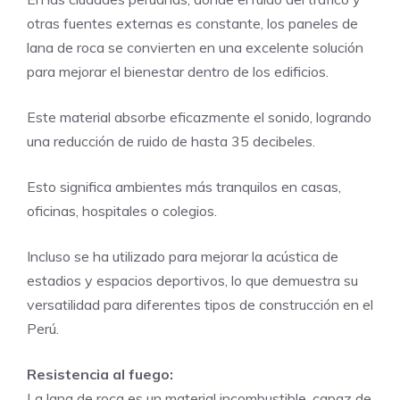
otras fuentes externas es constante, los paneles de
lana de roca se convierten en una excelente solución
para mejorar el bienestar dentro de los edificios.
Este material absorbe eficazmente el sonido, logrando
una reducción de ruido de hasta 35 decibeles.
Esto significa ambientes más tranquilos en casas,
oficinas, hospitales o colegios.
Incluso se ha utilizado para mejorar la acústica de
estadios y espacios deportivos, lo que demuestra su
versatilidad para diferentes tipos de construcción en el
Perú.
Resistencia al fuego:
La lana de roca es un material incombustible, capaz de