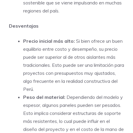
sostenible que se viene impulsando en muchas
regiones del país.
Desventajas
Precio inicial más alto:
Si bien ofrece un buen
equilibrio entre costo y desempeño, su precio
puede ser superior al de otros aislantes más
tradicionales. Esto puede ser una limitación para
proyectos con presupuestos muy ajustados,
algo frecuente en la realidad constructiva del
Perú.
Peso del material:
Dependiendo del modelo y
espesor, algunos paneles pueden ser pesados.
Esto implica considerar estructuras de soporte
más resistentes, lo cual puede influir en el
diseño del proyecto y en el costo de la mano de