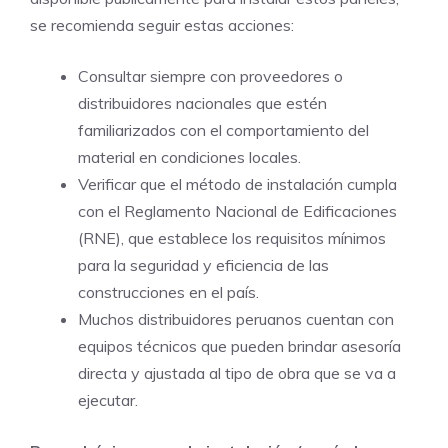
se recomienda seguir estas acciones:
Consultar siempre con proveedores o
distribuidores nacionales que estén
familiarizados con el comportamiento del
material en condiciones locales.
Verificar que el método de instalación cumpla
con el Reglamento Nacional de Edificaciones
(RNE), que establece los requisitos mínimos
para la seguridad y eficiencia de las
construcciones en el país.
Muchos distribuidores peruanos cuentan con
equipos técnicos que pueden brindar asesoría
directa y ajustada al tipo de obra que se va a
ejecutar.