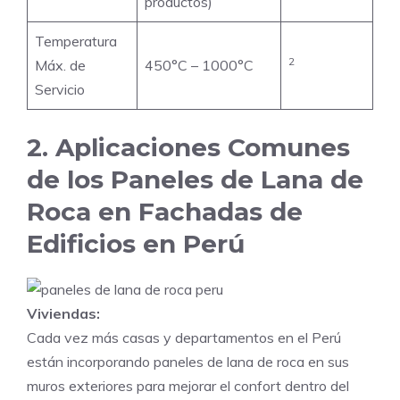
productos)
Temperatura
2
Máx. de
450°C – 1000°C
Servicio
2. Aplicaciones Comunes
de los Paneles de Lana de
Roca en Fachadas de
Edificios en Perú
Viviendas:
Cada vez más casas y departamentos en el Perú
están incorporando paneles de lana de roca en sus
muros exteriores para mejorar el confort dentro del