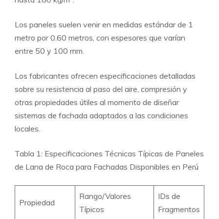
Los paneles suelen venir en medidas estándar de 1
metro por 0.60 metros, con espesores que varían
entre 50 y 100 mm.
Los fabricantes ofrecen especificaciones detalladas
sobre su resistencia al paso del aire, compresión y
otras propiedades útiles al momento de diseñar
sistemas de fachada adaptados a las condiciones
locales.
Tabla 1: Especificaciones Técnicas Típicas de Paneles
de Lana de Roca para Fachadas Disponibles en Perú
Rango/Valores
IDs de
Propiedad
Típicos
Fragmentos