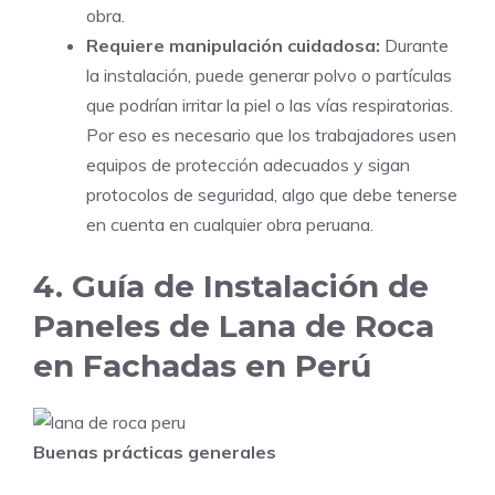
obra.
Requiere manipulación cuidadosa:
Durante
la instalación, puede generar polvo o partículas
que podrían irritar la piel o las vías respiratorias.
Por eso es necesario que los trabajadores usen
equipos de protección adecuados y sigan
protocolos de seguridad, algo que debe tenerse
en cuenta en cualquier obra peruana.
4. Guía de Instalación de
Paneles de Lana de Roca
en Fachadas en Perú
Buenas prácticas generales