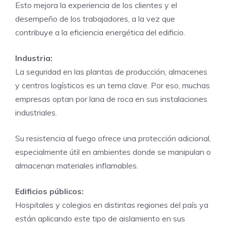
Esto mejora la experiencia de los clientes y el
desempeño de los trabajadores, a la vez que
contribuye a la eficiencia energética del edificio.
Industria:
La seguridad en las plantas de producción, almacenes
y centros logísticos es un tema clave. Por eso, muchas
empresas optan por lana de roca en sus instalaciones
industriales.
Su resistencia al fuego ofrece una protección adicional,
especialmente útil en ambientes donde se manipulan o
almacenan materiales inflamables.
Edificios públicos:
Hospitales y colegios en distintas regiones del país ya
están aplicando este tipo de aislamiento en sus