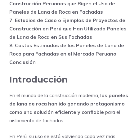
Construcción Peruanos que Rigen el Uso de
Paneles de Lana de Roca en Fachadas
7. Estudios de Caso o Ejemplos de Proyectos de
Construcción en Perú que Han Utilizado Paneles
de Lana de Roca en Sus Fachadas
8. Costos Estimados de los Paneles de Lana de
Roca para Fachadas en el Mercado Peruano
Conclusión
Introducción
En el mundo de la construcción moderna,
los paneles
de lana de roca han ido ganando protagonismo
como una solución eficiente y confiable
para el
aislamiento de fachadas.
En Perú, su uso se está volviendo cada vez más