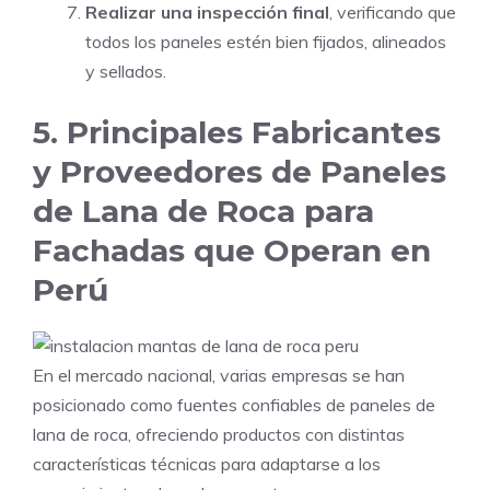
Realizar una inspección final
, verificando que
todos los paneles estén bien fijados, alineados
y sellados.
5. Principales Fabricantes
y Proveedores de Paneles
de Lana de Roca para
Fachadas que Operan en
Perú
En el mercado nacional, varias empresas se han
posicionado como fuentes confiables de paneles de
lana de roca, ofreciendo productos con distintas
características técnicas para adaptarse a los