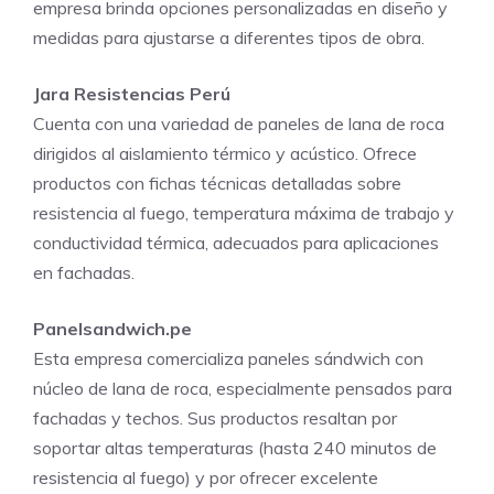
empresa brinda opciones personalizadas en diseño y
medidas para ajustarse a diferentes tipos de obra.
Jara Resistencias Perú
Cuenta con una variedad de paneles de lana de roca
dirigidos al aislamiento térmico y acústico. Ofrece
productos con fichas técnicas detalladas sobre
resistencia al fuego, temperatura máxima de trabajo y
conductividad térmica, adecuados para aplicaciones
en fachadas.
Panelsandwich.pe
Esta empresa comercializa paneles sándwich con
núcleo de lana de roca, especialmente pensados para
fachadas y techos. Sus productos resaltan por
soportar altas temperaturas (hasta 240 minutos de
resistencia al fuego) y por ofrecer excelente