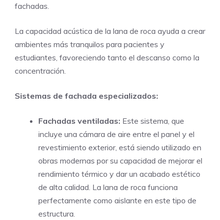
fachadas.
La capacidad acústica de la lana de roca ayuda a crear
ambientes más tranquilos para pacientes y
estudiantes, favoreciendo tanto el descanso como la
concentración.
Sistemas de fachada especializados:
Fachadas ventiladas:
Este sistema, que
incluye una cámara de aire entre el panel y el
revestimiento exterior, está siendo utilizado en
obras modernas por su capacidad de mejorar el
rendimiento térmico y dar un acabado estético
de alta calidad. La lana de roca funciona
perfectamente como aislante en este tipo de
estructura.