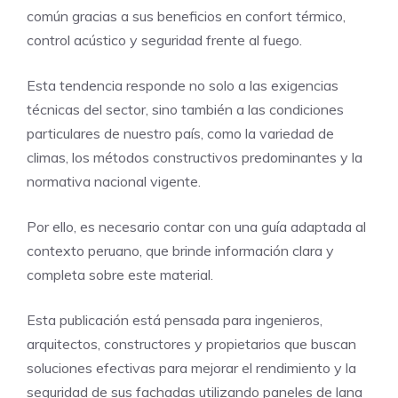
común gracias a sus beneficios en confort térmico,
control acústico y seguridad frente al fuego.
Esta tendencia responde no solo a las exigencias
técnicas del sector, sino también a las condiciones
particulares de nuestro país, como la variedad de
climas, los métodos constructivos predominantes y la
normativa nacional vigente.
Por ello, es necesario contar con una guía adaptada al
contexto peruano, que brinde información clara y
completa sobre este material.
Esta publicación está pensada para ingenieros,
arquitectos, constructores y propietarios que buscan
soluciones efectivas para mejorar el rendimiento y la
seguridad de sus fachadas utilizando paneles de lana