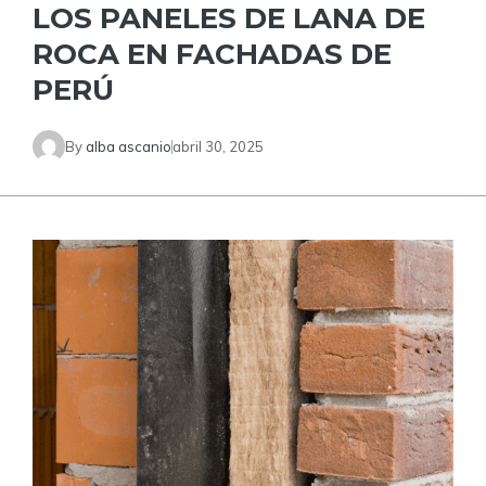
LOS PANELES DE LANA DE
ROCA EN FACHADAS DE
PERÚ
By
alba ascanio
abril 30, 2025