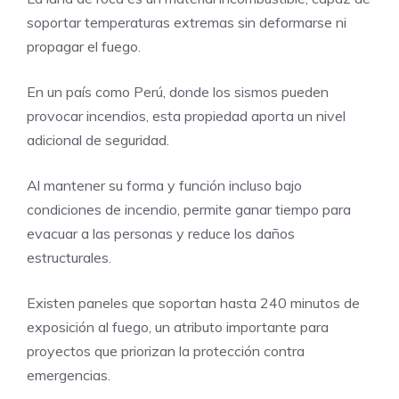
soportar temperaturas extremas sin deformarse ni
propagar el fuego.
En un país como Perú, donde los sismos pueden
provocar incendios, esta propiedad aporta un nivel
adicional de seguridad.
Al mantener su forma y función incluso bajo
condiciones de incendio, permite ganar tiempo para
evacuar a las personas y reduce los daños
estructurales.
Existen paneles que soportan hasta 240 minutos de
exposición al fuego, un atributo importante para
proyectos que priorizan la protección contra
emergencias.