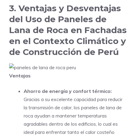
3. Ventajas y Desventajas
del Uso de Paneles de
Lana de Roca en Fachadas
en el Contexto Climático y
de Construcción de Perú
Ventajas
Ahorro de energía y confort térmico:
Gracias a su excelente capacidad para reducir
la transmisión de calor, los paneles de lana de
roca ayudan a mantener temperaturas
agradables dentro de los edificios, lo cual es
ideal para enfrentar tanto el calor costeño