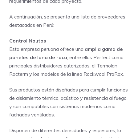
requerimientos de cada proyecto.
A continuación, se presenta una lista de proveedores
destacados en Perú:
Control Nautas
Esta empresa peruana ofrece una
amplia gama de
paneles de lana de roca
, entre ellos Perfect como
principales distribuidores autorizados, el Termolan
Rocterm y los modelos de la línea Rockwool ProRox.
Sus productos están diseñados para cumplir funciones
de aislamiento térmico, acústico y resistencia al fuego,
y son compatibles con sistemas modernos como
fachadas ventiladas.
Disponen de diferentes densidades y espesores, lo