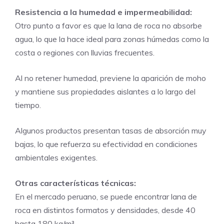
Resistencia a la humedad e impermeabilidad:
Otro punto a favor es que la lana de roca no absorbe
agua, lo que la hace ideal para zonas húmedas como la
costa o regiones con lluvias frecuentes.
Al no retener humedad, previene la aparición de moho
y mantiene sus propiedades aislantes a lo largo del
tiempo.
Algunos productos presentan tasas de absorción muy
bajas, lo que refuerza su efectividad en condiciones
ambientales exigentes.
Otras características técnicas:
En el mercado peruano, se puede encontrar lana de
roca en distintos formatos y densidades, desde 40
hasta 180 kg/m³.