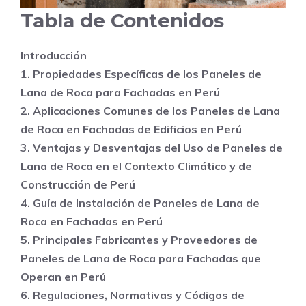
Tabla de Contenidos
Introducción
1. Propiedades Específicas de los Paneles de
Lana de Roca para Fachadas en Perú
2. Aplicaciones Comunes de los Paneles de Lana
de Roca en Fachadas de Edificios en Perú
3. Ventajas y Desventajas del Uso de Paneles de
Lana de Roca en el Contexto Climático y de
Construcción de Perú
4. Guía de Instalación de Paneles de Lana de
Roca en Fachadas en Perú
5. Principales Fabricantes y Proveedores de
Paneles de Lana de Roca para Fachadas que
Operan en Perú
6. Regulaciones, Normativas y Códigos de