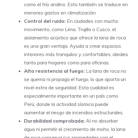
como el frío andino. Esto también se traduce en
menores gastos en climatización.
Control del ruido:
En ciudades con mucho
movimiento, como Lima, Trujillo o Cusco, el
aislamiento acústico que ofrece la lana de roca
es una gran ventaja. Ayuda a crear espacios
interiores más tranquilos y confortables, ideales
tanto para hogares como para oficinas.
Alta resistencia al fuego:
La lana de roca no
se quema ni propaga el fuego, lo que aporta un
nivel extra de seguridad. Esta cualidad es
especialmente importante en un país como
Perú, donde la actividad sísmica puede
aumentar el riesgo de incendios estructurales.
Durabilidad comprobada:
Al no absorber
agua ni permitir el crecimiento de moho, la lana
de roca conserva sus propiedades con el