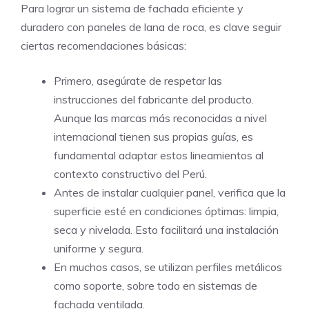
Para lograr un sistema de fachada eficiente y
duradero con paneles de lana de roca, es clave seguir
ciertas recomendaciones básicas:
Primero, asegúrate de respetar las
instrucciones del fabricante del producto.
Aunque las marcas más reconocidas a nivel
internacional tienen sus propias guías, es
fundamental adaptar estos lineamientos al
contexto constructivo del Perú.
Antes de instalar cualquier panel, verifica que la
superficie esté en condiciones óptimas: limpia,
seca y nivelada. Esto facilitará una instalación
uniforme y segura.
En muchos casos, se utilizan perfiles metálicos
como soporte, sobre todo en sistemas de
fachada ventilada.