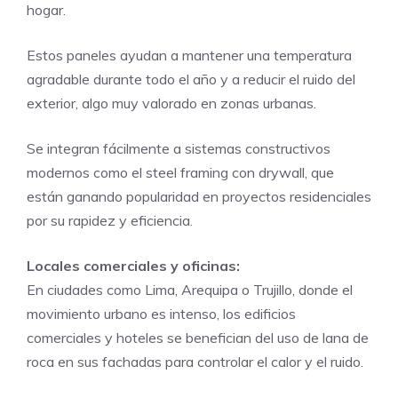
hogar.
Estos paneles ayudan a mantener una temperatura
agradable durante todo el año y a reducir el ruido del
exterior, algo muy valorado en zonas urbanas.
Se integran fácilmente a sistemas constructivos
modernos como el steel framing con drywall, que
están ganando popularidad en proyectos residenciales
por su rapidez y eficiencia.
Locales comerciales y oficinas:
En ciudades como Lima, Arequipa o Trujillo, donde el
movimiento urbano es intenso, los edificios
comerciales y hoteles se benefician del uso de lana de
roca en sus fachadas para controlar el calor y el ruido.