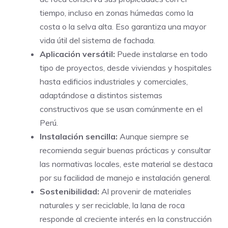
tiempo, incluso en zonas húmedas como la
costa o la selva alta. Eso garantiza una mayor
vida útil del sistema de fachada.
Aplicación versátil:
Puede instalarse en todo
tipo de proyectos, desde viviendas y hospitales
hasta edificios industriales y comerciales,
adaptándose a distintos sistemas
constructivos que se usan comúnmente en el
Perú.
Instalación sencilla:
Aunque siempre se
recomienda seguir buenas prácticas y consultar
las normativas locales, este material se destaca
por su facilidad de manejo e instalación general.
Sostenibilidad:
Al provenir de materiales
naturales y ser reciclable, la lana de roca
responde al creciente interés en la construcción