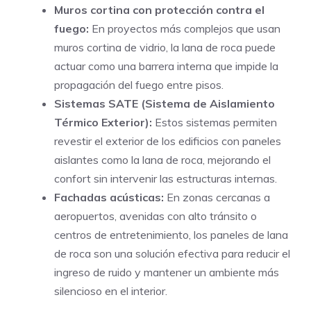
Muros cortina con protección contra el
fuego:
En proyectos más complejos que usan
muros cortina de vidrio, la lana de roca puede
actuar como una barrera interna que impide la
propagación del fuego entre pisos.
Sistemas SATE (Sistema de Aislamiento
Térmico Exterior):
Estos sistemas permiten
revestir el exterior de los edificios con paneles
aislantes como la lana de roca, mejorando el
confort sin intervenir las estructuras internas.
Fachadas acústicas:
En zonas cercanas a
aeropuertos, avenidas con alto tránsito o
centros de entretenimiento, los paneles de lana
de roca son una solución efectiva para reducir el
ingreso de ruido y mantener un ambiente más
silencioso en el interior.