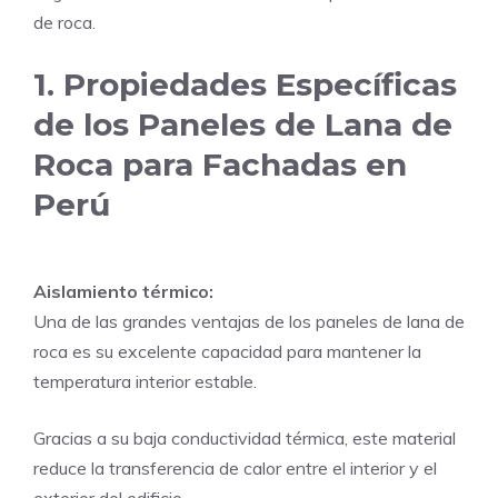
de roca.
1. Propiedades Específicas
de los Paneles de Lana de
Roca para Fachadas en
Perú
Aislamiento térmico:
Una de las grandes ventajas de los paneles de lana de
roca es su excelente capacidad para mantener la
temperatura interior estable.
Gracias a su baja conductividad térmica, este material
reduce la transferencia de calor entre el interior y el
exterior del edificio.