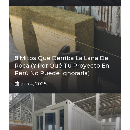
8 Mitos Que Derriba La Lana De
Roca (Y Por Qué Tu Proyecto En
Perú No Puede Ignorarla)
julio 4, 2025