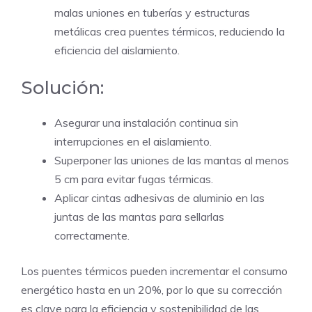
malas uniones en tuberías y estructuras
metálicas crea puentes térmicos, reduciendo la
eficiencia del aislamiento.
Solución:
Asegurar una instalación continua sin
interrupciones en el aislamiento.
Superponer las uniones de las mantas al menos
5 cm para evitar fugas térmicas.
Aplicar cintas adhesivas de aluminio en las
juntas de las mantas para sellarlas
correctamente.
Los puentes térmicos pueden incrementar el consumo
energético hasta en un 20%, por lo que su corrección
es clave para la eficiencia y sostenibilidad de las