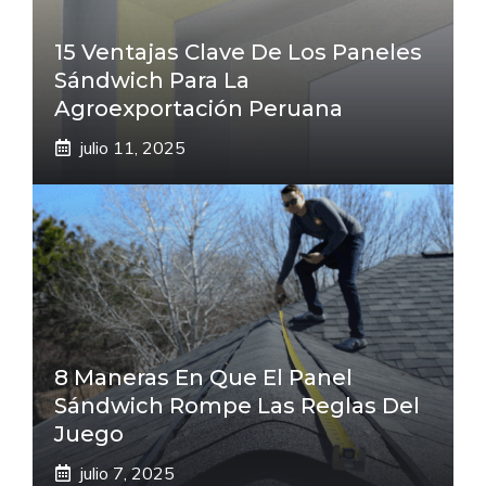
15 Ventajas Clave De Los Paneles
Sándwich Para La
Agroexportación Peruana
julio 11, 2025
8 Maneras En Que El Panel
Sándwich Rompe Las Reglas Del
Juego
julio 7, 2025