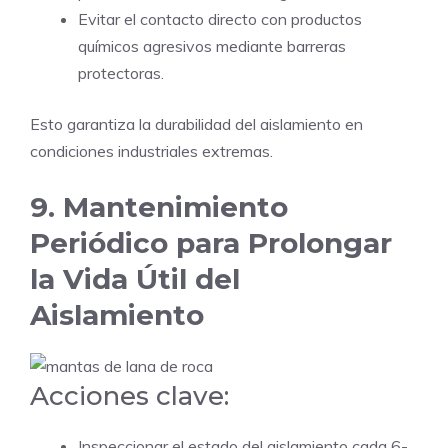
Evitar el contacto directo con productos
químicos agresivos mediante barreras
protectoras.
Esto garantiza la durabilidad del aislamiento en
condiciones industriales extremas.
9. Mantenimiento
Periódico para Prolongar
la Vida Útil del
Aislamiento
Acciones clave:
Inspeccionar el estado del aislamiento cada 6-