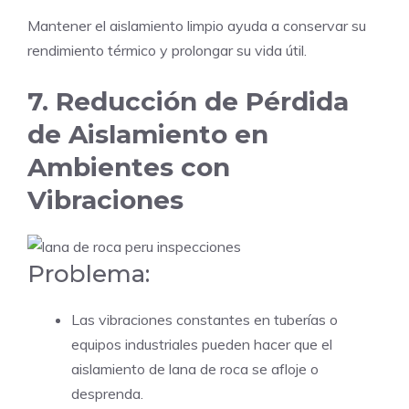
Mantener el aislamiento limpio ayuda a conservar su
rendimiento térmico y prolongar su vida útil.
7. Reducción de Pérdida
de Aislamiento en
Ambientes con
Vibraciones
Problema:
Las vibraciones constantes en tuberías o
equipos industriales pueden hacer que el
aislamiento de lana de roca se afloje o
desprenda.