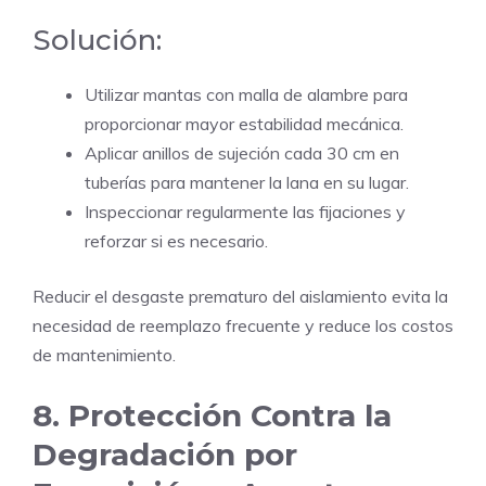
Solución:
Utilizar mantas con malla de alambre para
proporcionar mayor estabilidad mecánica.
Aplicar anillos de sujeción cada 30 cm en
tuberías para mantener la lana en su lugar.
Inspeccionar regularmente las fijaciones y
reforzar si es necesario.
Reducir el desgaste prematuro del aislamiento evita la
necesidad de reemplazo frecuente y reduce los costos
de mantenimiento.
8. Protección Contra la
Degradación por