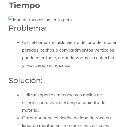
Tiempo
Problema:
Con el tiempo, el aislamiento de lana de roca en
paredes, techos o compartimientos verticales
puede asentarse, creando zonas sin cobertura
y reduciendo su eficacia.
Solución:
Utilizar soportes mecánicos o mallas de
sujeción para evitar el desplazamiento del
material.
Optar por paneles rígidos de lana de roca en
lugar de mantas en instalaciones verticales.