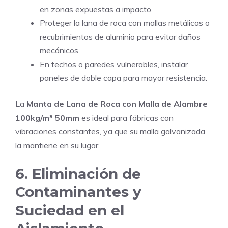
en zonas expuestas a impacto.
Proteger la lana de roca con mallas metálicas o
recubrimientos de aluminio para evitar daños
mecánicos.
En techos o paredes vulnerables, instalar
paneles de doble capa para mayor resistencia.
La
Manta de Lana de Roca con Malla de Alambre
100kg/m³ 50mm
es ideal para fábricas con
vibraciones constantes, ya que su malla galvanizada
la mantiene en su lugar.
6. Eliminación de
Contaminantes y
Suciedad en el