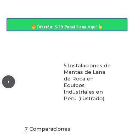
Ofertón: S/29 Panel Lana Aquí
5 Instalaciones de
Mantas de Lana
de Roca en
Equipos
Industriales en
Perú (ilustrado)
7 Comparaciones