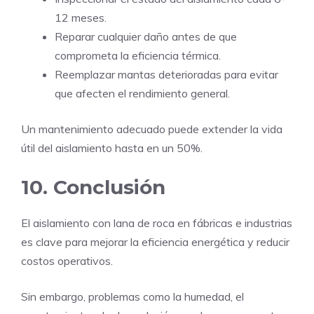
12 meses.
Reparar cualquier daño antes de que
comprometa la eficiencia térmica.
Reemplazar mantas deterioradas para evitar
que afecten el rendimiento general.
Un mantenimiento adecuado puede extender la vida
útil del aislamiento hasta en un 50%.
10. Conclusión
El aislamiento con lana de roca en fábricas e industrias
es clave para mejorar la eficiencia energética y reducir
costos operativos.
Sin embargo, problemas como la humedad, el