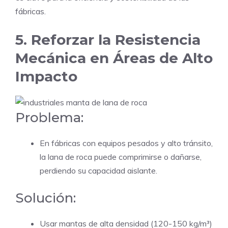
fábricas.
5. Reforzar la Resistencia
Mecánica en Áreas de Alto
Impacto
Problema:
En fábricas con equipos pesados y alto tránsito,
la lana de roca puede comprimirse o dañarse,
perdiendo su capacidad aislante.
Solución:
Usar mantas de alta densidad (120-150 kg/m³)