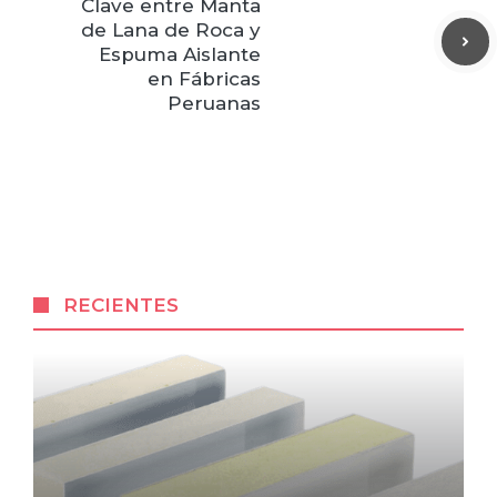
Clave entre Manta
de Lana de Roca y
Espuma Aislante
en Fábricas
Peruanas
RECIENTES