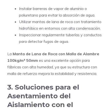
Instalar barreras de vapor de aluminio o
poliuretano para evitar la absorción de agua.
Utilizar mantas de lana de roca con tratamiento
hidrofóbico en entornos con alta condensación.
Inspeccionar regularmente tuberías y conductos
para detectar fugas de agua.
La
Manta de Lana de Roca con Malla de Alambre
100kg/m³ 50mm
es una excelente opción para
fábricas con alta humedad, ya que su estructura con
malla de refuerzo mejora la estabilidad y resistencia.
3. Soluciones para el
Asentamiento del
Aislamiento con el