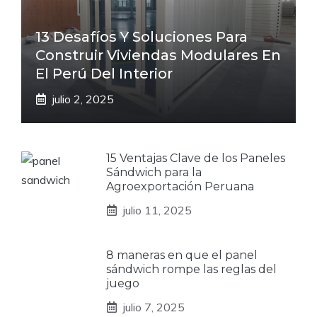
13 Desafíos Y Soluciones Para
Construir Viviendas Modulares En
El Perú Del Interior
julio 2, 2025
15 Ventajas Clave de los Paneles
Sándwich para la
Agroexportación Peruana
julio 11, 2025
8 maneras en que el panel
sándwich rompe las reglas del
juego
julio 7, 2025