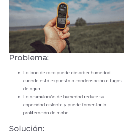
Problema:
La lana de roca puede absorber humedad
cuando está expuesta a condensación o fugas
de agua.
La acumulación de humedad reduce su
capacidad aislante y puede fomentar la
proliferación de moho.
Solución: