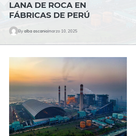
LANA DE ROCA EN
FÁBRICAS DE PERÚ
By
alba ascanio
marzo 10, 2025