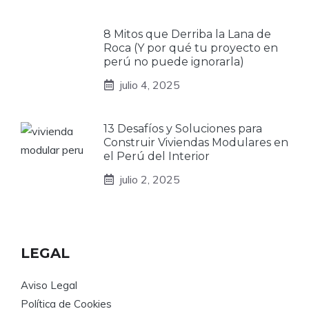
8 Mitos que Derriba la Lana de
Roca (Y por qué tu proyecto en
perú no puede ignorarla)
julio 4, 2025
13 Desafíos y Soluciones para
Construir Viviendas Modulares en
el Perú del Interior
julio 2, 2025
LEGAL
Aviso Legal
Política de Cookies