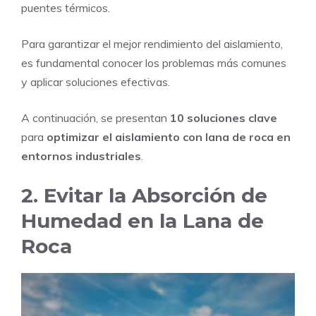
puentes térmicos.
Para garantizar el mejor rendimiento del aislamiento,
es fundamental conocer los problemas más comunes
y aplicar soluciones efectivas.
A continuación, se presentan
10 soluciones clave
para
optimizar el aislamiento con lana de roca en
entornos industriales
.
2. Evitar la Absorción de
Humedad en la Lana de
Roca