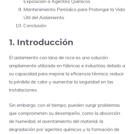
Exposición a Agentes Químicos
Mantenimiento Periódico para Prolongar la Vida
Útil del Aislamiento
Conclusión
1. Introducción
El aislamiento con lana de roca es una solución
ampliamente utilizada en fábricas e industrias debido a
su capacidad para mejorar la eficiencia térmica, reducir
la pérdida de calor y aumentar la seguridad en las
instalaciones.
Sin embargo, con el tiempo, pueden surgir problemas
que comprometen su desempeño, como la absorción
de humedad, el asentamiento del material, la
degradación por agentes químicos y la formación de