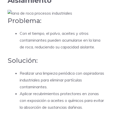
Aislamiento
Problema:
Con el tiempo, el polvo, aceites y otros
contaminantes pueden acumularse en la lana
de roca, reduciendo su capacidad aislante.
Solución:
Realizar una limpieza periódica con aspiradoras
industriales para eliminar partículas
contaminantes.
Aplicar recubrimientos protectores en zonas
con exposición a aceites o químicos para evitar
la absorción de sustancias dañinas.