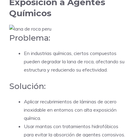
Exposición a Agentes
Químicos
Problema:
En industrias químicas, ciertos compuestos
pueden degradar la lana de roca, afectando su
estructura y reduciendo su efectividad.
Solución:
Aplicar recubrimientos de láminas de acero
inoxidable en entornos con alta exposición
química.
Usar mantas con tratamientos hidrofóbicos
para evitar la absorción de agentes corrosivos.