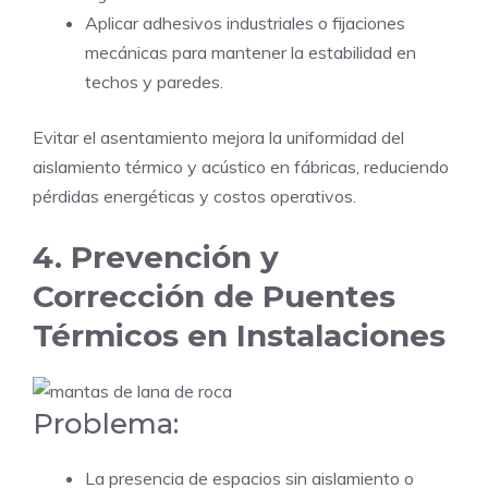
Aplicar adhesivos industriales o fijaciones
mecánicas para mantener la estabilidad en
techos y paredes.
Evitar el asentamiento mejora la uniformidad del
aislamiento térmico y acústico en fábricas, reduciendo
pérdidas energéticas y costos operativos.
4. Prevención y
Corrección de Puentes
Térmicos en Instalaciones
Problema:
La presencia de espacios sin aislamiento o