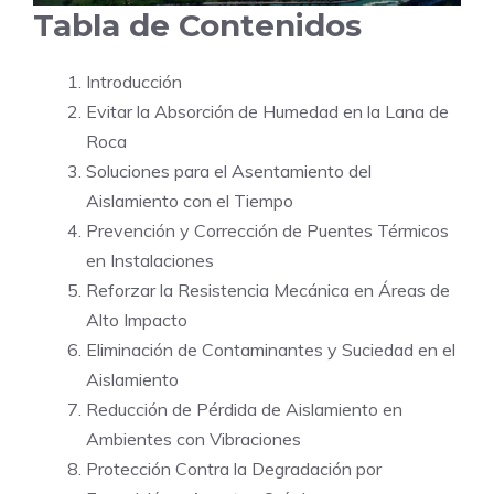
Tabla de Contenidos
Introducción
Evitar la Absorción de Humedad en la Lana de
Roca
Soluciones para el Asentamiento del
Aislamiento con el Tiempo
Prevención y Corrección de Puentes Térmicos
en Instalaciones
Reforzar la Resistencia Mecánica en Áreas de
Alto Impacto
Eliminación de Contaminantes y Suciedad en el
Aislamiento
Reducción de Pérdida de Aislamiento en
Ambientes con Vibraciones
Protección Contra la Degradación por