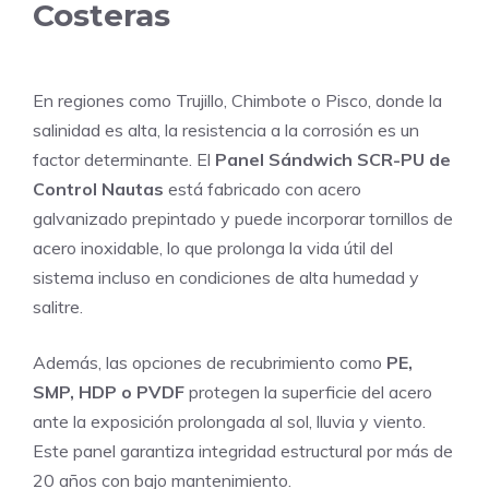
Costeras
En regiones como Trujillo, Chimbote o Pisco, donde la
salinidad es alta, la resistencia a la corrosión es un
factor determinante. El
Panel Sándwich SCR-PU de
Control Nautas
está fabricado con acero
galvanizado prepintado y puede incorporar tornillos de
acero inoxidable, lo que prolonga la vida útil del
sistema incluso en condiciones de alta humedad y
salitre.
Además, las opciones de recubrimiento como
PE,
SMP, HDP o PVDF
protegen la superficie del acero
ante la exposición prolongada al sol, lluvia y viento.
Este panel garantiza integridad estructural por más de
20 años con bajo mantenimiento.