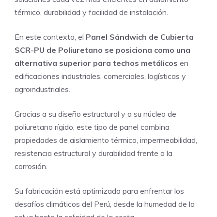
térmico, durabilidad y facilidad de instalación.
En este contexto, el
Panel Sándwich de Cubierta
SCR-PU de Poliuretano se posiciona como una
alternativa superior para techos metálicos
en
edificaciones industriales, comerciales, logísticas y
agroindustriales.
Gracias a su diseño estructural y a su núcleo de
poliuretano rígido, este tipo de panel combina
propiedades de aislamiento térmico, impermeabilidad,
resistencia estructural y durabilidad frente a la
corrosión.
Su fabricación está optimizada para enfrentar los
desafíos climáticos del Perú, desde la humedad de la