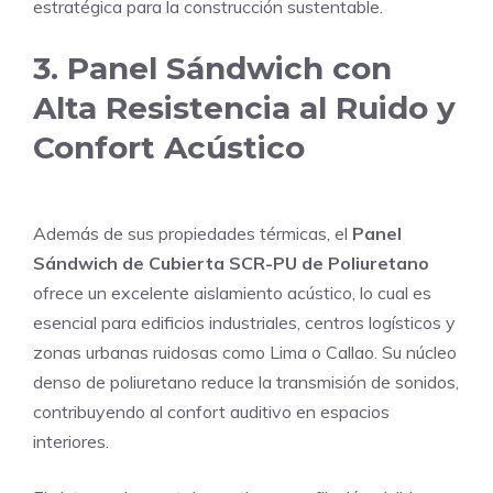
estratégica para la construcción sustentable.
3. Panel Sándwich con
Alta Resistencia al Ruido y
Confort Acústico
Además de sus propiedades térmicas, el
Panel
Sándwich de Cubierta SCR-PU de Poliuretano
ofrece un excelente aislamiento acústico, lo cual es
esencial para edificios industriales, centros logísticos y
zonas urbanas ruidosas como Lima o Callao. Su núcleo
denso de poliuretano reduce la transmisión de sonidos,
contribuyendo al confort auditivo en espacios
interiores.