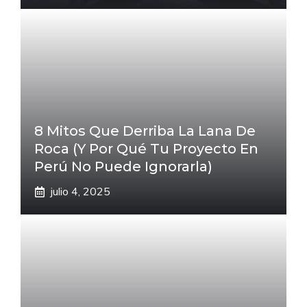
8 Mitos Que Derriba La Lana De
Roca (Y Por Qué Tu Proyecto En
Perú No Puede Ignorarla)
julio 4, 2025