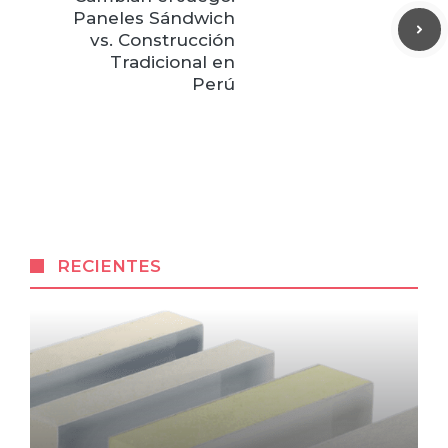
Paneles Sándwich
vs. Construcción
Tradicional en
Perú
RECIENTES