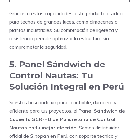
Gracias a estas capacidades, este producto es ideal
para techos de grandes luces, como almacenes o
plantas industriales. Su combinación de ligereza y
resistencia permite optimizar la estructura sin
comprometer la seguridad.
5. Panel Sándwich de
Control Nautas: Tu
Solución Integral en Perú
Si estás buscando un panel confiable, duradero y
eficiente para tus proyectos, el
Panel Sándwich de
Cubierta SCR-PU de Poliuretano de Control
Nautas es tu mejor elección
. Somos distribuidor
oficial de
Sinopan
en Perú, con soporte técnico y