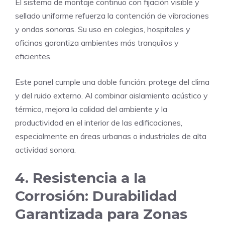
El sistema de montaje continuo con fijación visible y
sellado uniforme refuerza la contención de vibraciones
y ondas sonoras. Su uso en colegios, hospitales y
oficinas garantiza ambientes más tranquilos y
eficientes.
Este panel cumple una doble función: protege del clima
y del ruido externo. Al combinar aislamiento acústico y
térmico, mejora la calidad del ambiente y la
productividad en el interior de las edificaciones,
especialmente en áreas urbanas o industriales de alta
actividad sonora.
4. Resistencia a la
Corrosión: Durabilidad
Garantizada para Zonas