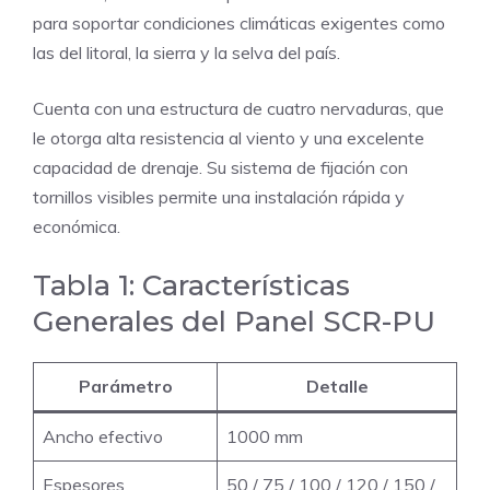
para soportar condiciones climáticas exigentes como
las del litoral, la sierra y la selva del país.
Cuenta con una estructura de cuatro nervaduras, que
le otorga alta resistencia al viento y una excelente
capacidad de drenaje. Su sistema de fijación con
tornillos visibles permite una instalación rápida y
económica.
Tabla 1: Características
Generales del Panel SCR-PU
Parámetro
Detalle
Ancho efectivo
1000 mm
Espesores
50 / 75 / 100 / 120 / 150 /