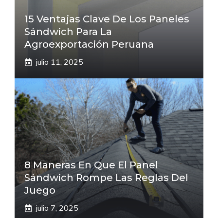
15 Ventajas Clave De Los Paneles
Sándwich Para La
Agroexportación Peruana
julio 11, 2025
8 Maneras En Que El Panel
Sándwich Rompe Las Reglas Del
Juego
julio 7, 2025