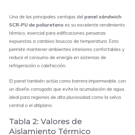
Una de las principales ventajas del
panel sándwich
SCR-PU de poliuretano
es su excelente rendimiento
térmico, esencial para edificaciones peruanas
expuestas a cambios bruscos de temperatura. Esto
permite mantener ambientes interiores confortables y
reducir el consumo de energía en sistemas de
refrigeración o calefacción.
El panel también actúa como barrera impermeable, con
un diseño corrugado que evita la acumulación de agua,
ideal para regiones de alta pluviosidad como la selva
central o el altiplano.
Tabla 2: Valores de
Aislamiento Térmico