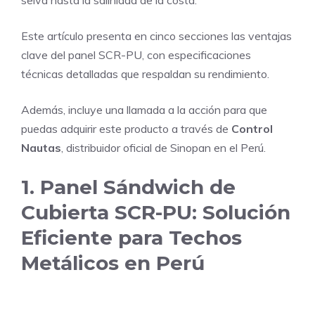
selva hasta la salinidad de la costa.
Este artículo presenta en cinco secciones las ventajas
clave del panel SCR-PU, con especificaciones
técnicas detalladas que respaldan su rendimiento.
Además, incluye una llamada a la acción para que
puedas adquirir este producto a través de
Control
Nautas
, distribuidor oficial de Sinopan en el Perú.
1. Panel Sándwich de
Cubierta SCR-PU: Solución
Eficiente para Techos
Metálicos en Perú