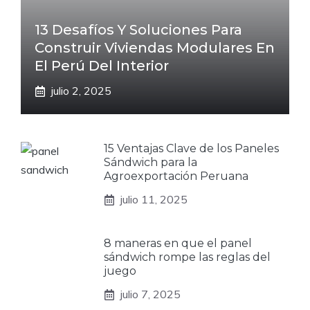
13 Desafíos Y Soluciones Para
Construir Viviendas Modulares En
El Perú Del Interior
julio 2, 2025
15 Ventajas Clave de los Paneles
Sándwich para la
Agroexportación Peruana
julio 11, 2025
8 maneras en que el panel
sándwich rompe las reglas del
juego
julio 7, 2025