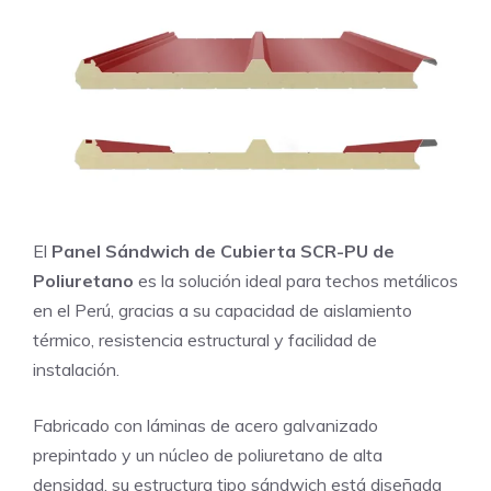
El
Panel Sándwich de Cubierta SCR-PU de
Poliuretano
es la solución ideal para techos metálicos
en el Perú, gracias a su capacidad de aislamiento
térmico, resistencia estructural y facilidad de
instalación.
Fabricado con láminas de acero galvanizado
prepintado y un núcleo de poliuretano de alta
densidad, su estructura tipo sándwich está diseñada