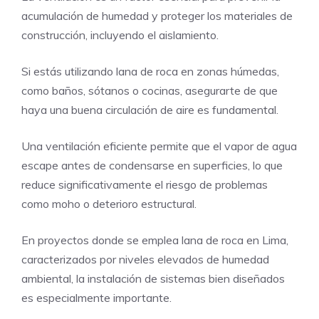
acumulación de humedad y proteger los materiales de
construcción, incluyendo el aislamiento.
Si estás utilizando lana de roca en zonas húmedas,
como baños, sótanos o cocinas, asegurarte de que
haya una buena circulación de aire es fundamental.
Una ventilación eficiente permite que el vapor de agua
escape antes de condensarse en superficies, lo que
reduce significativamente el riesgo de problemas
como moho o deterioro estructural.
En proyectos donde se emplea lana de roca en Lima,
caracterizados por niveles elevados de humedad
ambiental, la instalación de sistemas bien diseñados
es especialmente importante.