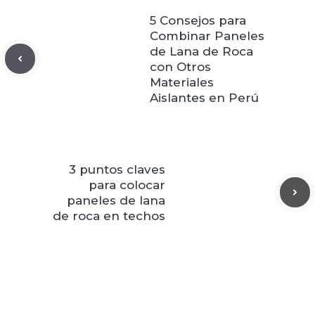
5 Consejos para
Combinar Paneles
de Lana de Roca
con Otros
Materiales
Aislantes en Perú
3 puntos claves
para colocar
paneles de lana
de roca en techos