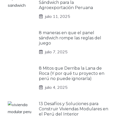
Sándwich para la
Agroexportación Peruana
julio 11, 2025
8 maneras en que el panel
sándwich rompe las reglas del
juego
julio 7, 2025
8 Mitos que Derriba la Lana de
Roca (Y por qué tu proyecto en
perú no puede ignorarla)
julio 4, 2025
13 Desafíos y Soluciones para
Construir Viviendas Modulares en
el Perú del Interior