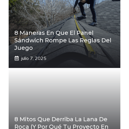
8 Maneras En Que El Panel
Sándwich Rompe Las Reglas Del
Juego
julio 7, 2025
8 Mitos Que Derriba La Lana De
Roca (Y Por Qué Tu Proyecto En