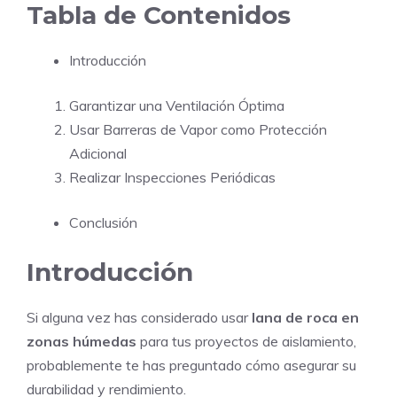
Tabla de Contenidos
Introducción
Garantizar una Ventilación Óptima
Usar Barreras de Vapor como Protección
Adicional
Realizar Inspecciones Periódicas
Conclusión
Introducción
Si alguna vez has considerado usar
lana de roca en
zonas húmedas
para tus proyectos de aislamiento,
probablemente te has preguntado cómo asegurar su
durabilidad y rendimiento.