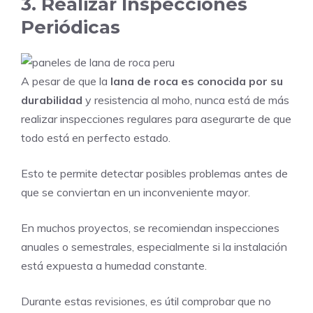
3. Realizar Inspecciones
Periódicas
A pesar de que la
lana de roca es conocida por su
durabilidad
y resistencia al moho, nunca está de más
realizar inspecciones regulares para asegurarte de que
todo está en perfecto estado.
Esto te permite detectar posibles problemas antes de
que se conviertan en un inconveniente mayor.
En muchos proyectos, se recomiendan inspecciones
anuales o semestrales, especialmente si la instalación
está expuesta a humedad constante.
Durante estas revisiones, es útil comprobar que no