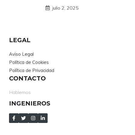
julio 2, 2025
LEGAL
Aviso Legal
Política de Cookies
Política de Privacidad
CONTACTO
Hablemos
INGENIEROS