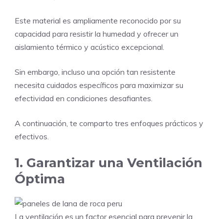
Este material es ampliamente reconocido por su
capacidad para resistir la humedad y ofrecer un
aislamiento térmico y acústico excepcional.
Sin embargo, incluso una opción tan resistente
necesita cuidados específicos para maximizar su
efectividad en condiciones desafiantes.
A continuación, te comparto tres enfoques prácticos y
efectivos.
1. Garantizar una Ventilación
Óptima
La ventilación es un factor esencial para prevenir la