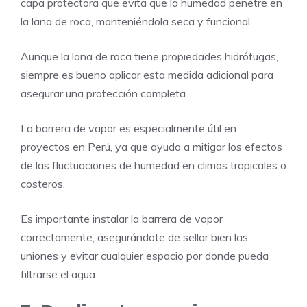
capa protectora que evita que la humedad penetre en
la lana de roca, manteniéndola seca y funcional.
Aunque la lana de roca tiene propiedades hidrófugas,
siempre es bueno aplicar esta medida adicional para
asegurar una protección completa.
La barrera de vapor es especialmente útil en
proyectos en Perú, ya que ayuda a mitigar los efectos
de las fluctuaciones de humedad en climas tropicales o
costeros.
Es importante instalar la barrera de vapor
correctamente, asegurándote de sellar bien las
uniones y evitar cualquier espacio por donde pueda
filtrarse el agua.