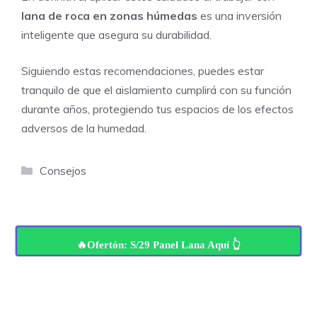
lana de roca en zonas húmedas
es una inversión
inteligente que asegura su durabilidad.
Siguiendo estas recomendaciones, puedes estar
tranquilo de que el aislamiento cumplirá con su función
durante años, protegiendo tus espacios de los efectos
adversos de la humedad.
Categorías
Consejos
🔥Ofertón: S/29 Panel Lana Aquí 👆