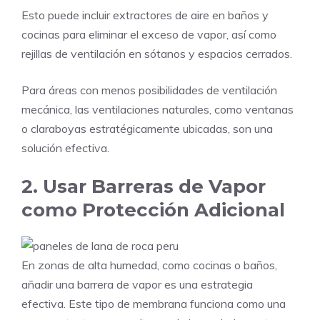
Esto puede incluir extractores de aire en baños y
cocinas para eliminar el exceso de vapor, así como
rejillas de ventilación en sótanos y espacios cerrados.
Para áreas con menos posibilidades de ventilación
mecánica, las ventilaciones naturales, como ventanas
o claraboyas estratégicamente ubicadas, son una
solución efectiva.
2. Usar Barreras de Vapor
como Protección Adicional
En zonas de alta humedad, como cocinas o baños,
añadir una barrera de vapor es una estrategia
efectiva. Este tipo de membrana funciona como una