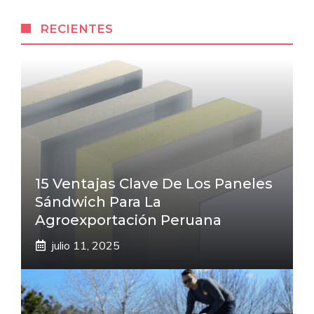
RECIENTES
15 Ventajas Clave De Los Paneles
Sándwich Para La
Agroexportación Peruana
julio 11, 2025