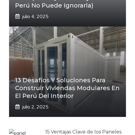
Perú No Puede Ignorarla)
julio 4, 2025
13 Desafíos Y Soluciones Para
Construir Viviendas Modulares En
El Perú Del Interior
julio 2, 2025
15 Ventajas Clave de los Paneles