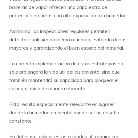
barreras de vapor ofrecen una capa extra de
protección en áreas con alta exposición a la humedad.
Asimismo, las inspecciones regulares permiten
detectar cualquier problema a tiempo, evitando daños
mayores y garantizando el buen estado del material.
La correcta implementación de estas estrategias no
solo prolongará la vida útil del aislamiento, sino que
también mantendrá su capacidad para bloquear el
calor y el ruido de manera eficiente.
Esto resulta especialmente relevante en lugares
donde la humedad ambiental puede ser un desafío
constante.
En definitiva, aplicar estos cuidados al
trabajar con