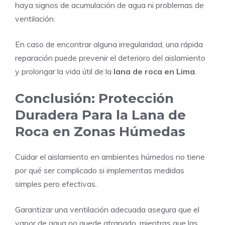
haya signos de acumulación de agua ni problemas de
ventilación.
En caso de encontrar alguna irregularidad, una rápida
reparación puede prevenir el deterioro del aislamiento
y prolongar la vida útil de la
lana de roca en Lima
.
Conclusión: Protección
Duradera Para la Lana de
Roca en Zonas Húmedas
Cuidar el aislamiento en ambientes húmedos no tiene
por qué ser complicado si implementas medidas
simples pero efectivas.
Garantizar una ventilación adecuada asegura que el
vapor de agua no quede atrapado, mientras que las