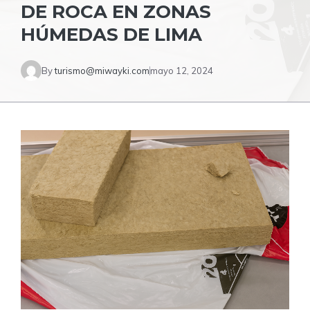
DE ROCA EN ZONAS
HÚMEDAS DE LIMA
By
turismo@miwayki.com
mayo 12, 2024