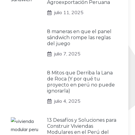
Agroexportación Peruana
julio 11, 2025
8 maneras en que el panel
sándwich rompe las reglas
del juego
julio 7, 2025
8 Mitos que Derriba la Lana
de Roca (Y por qué tu
proyecto en perú no puede
ignorarla)
julio 4, 2025
13 Desafíos y Soluciones para
Construir Viviendas
Modulares en el Perú del