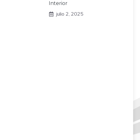
Interior
julio 2, 2025