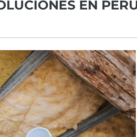
SOLUCIONES EN PER