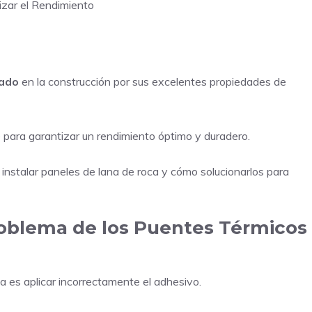
izar el Rendimiento
zado
en la construcción por sus excelentes propiedades de
le para garantizar un rendimiento óptimo y duradero.
 instalar paneles de lana de roca y cómo solucionarlos para
Problema de los Puentes Térmicos
a es aplicar incorrectamente el adhesivo.