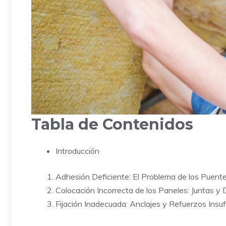
Tabla de Contenidos
Introducción
Adhesión Deficiente: El Problema de los Puent
Colocación Incorrecta de los Paneles: Juntas y
Fijación Inadecuada: Anclajes y Refuerzos Insuf