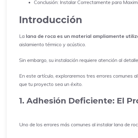
Conclusión: Instalar Correctamente para Maxim
Introducción
La
lana de roca es un material ampliamente utili
aislamiento térmico y acústico.
Sin embargo, su instalación requiere atención al detal
En este artículo, exploraremos tres errores comunes al
que tu proyecto sea un éxito.
1. Adhesión Deficiente: El 
Uno de los errores más comunes al instalar lana de roc