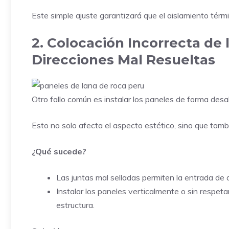
Este simple ajuste garantizará que el aislamiento térm
2. Colocación Incorrecta de 
Direcciones Mal Resueltas
Otro fallo común es instalar los paneles de forma des
Esto no solo afecta el aspecto estético, sino que tam
¿Qué sucede?
Las juntas mal selladas permiten la entrada de a
Instalar los paneles verticalmente o sin respeta
estructura.