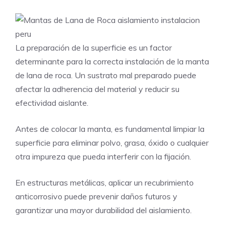
La preparación de la superficie es un factor
determinante para la correcta instalación de la manta
de lana de roca. Un sustrato mal preparado puede
afectar la adherencia del material y reducir su
efectividad aislante.
Antes de colocar la manta, es fundamental limpiar la
superficie para eliminar polvo, grasa, óxido o cualquier
otra impureza que pueda interferir con la fijación.
En estructuras metálicas, aplicar un recubrimiento
anticorrosivo puede prevenir daños futuros y
garantizar una mayor durabilidad del aislamiento.