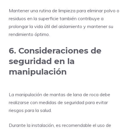
Mantener una rutina de limpieza para eliminar polvo o
residuos en la superficie también contribuye a
prolongar la vida útil del aislamiento y mantener su
rendimiento óptimo.
6. Consideraciones de
seguridad en la
manipulación
La manipulación de mantas de lana de roca debe
realizarse con medidas de seguridad para evitar
riesgos para la salud.
Durante la instalación, es recomendable el uso de