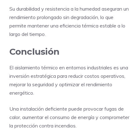
Su durabilidad y resistencia a la humedad aseguran un
rendimiento prolongado sin degradación, lo que
permite mantener una eficiencia térmica estable a lo
largo del tiempo.
Conclusión
El aislamiento térmico en entornos industriales es una
inversión estratégica para reducir costos operativos,
mejorar la seguridad y optimizar el rendimiento
energético.
Una instalación deficiente puede provocar fugas de
calor, aumentar el consumo de energía y comprometer
la protección contra incendios.