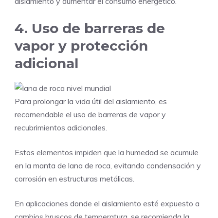
aislamiento y aumentar el consumo energético.
4. Uso de barreras de
vapor y protección
adicional
Para prolongar la vida útil del aislamiento, es
recomendable el uso de barreras de vapor y
recubrimientos adicionales.
Estos elementos impiden que la humedad se acumule
en la manta de lana de roca, evitando condensación y
corrosión en estructuras metálicas.
En aplicaciones donde el aislamiento esté expuesto a
cambios bruscos de temperatura, se recomienda la