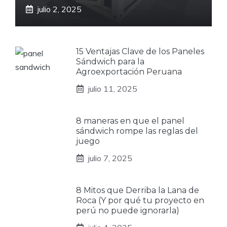
julio 2, 2025
15 Ventajas Clave de los Paneles
Sándwich para la
Agroexportación Peruana
julio 11, 2025
8 maneras en que el panel
sándwich rompe las reglas del
juego
julio 7, 2025
8 Mitos que Derriba la Lana de
Roca (Y por qué tu proyecto en
perú no puede ignorarla)