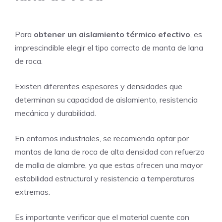
Para
obtener un aislamiento térmico efectivo
, es
imprescindible elegir el tipo correcto de manta de lana
de roca.
Existen diferentes espesores y densidades que
determinan su capacidad de aislamiento, resistencia
mecánica y durabilidad.
En entornos industriales, se recomienda optar por
mantas de lana de roca de alta densidad con refuerzo
de malla de alambre, ya que estas ofrecen una mayor
estabilidad estructural y resistencia a temperaturas
extremas.
Es importante verificar que el material cuente con