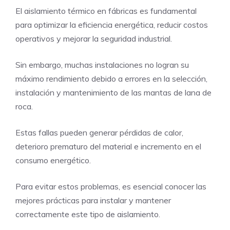
El aislamiento térmico en fábricas es fundamental
para optimizar la eficiencia energética, reducir costos
operativos y mejorar la seguridad industrial.
Sin embargo, muchas instalaciones no logran su
máximo rendimiento debido a errores en la selección,
instalación y mantenimiento de las mantas de lana de
roca.
Estas fallas pueden generar pérdidas de calor,
deterioro prematuro del material e incremento en el
consumo energético.
Para evitar estos problemas, es esencial conocer las
mejores prácticas para instalar y mantener
correctamente este tipo de aislamiento.