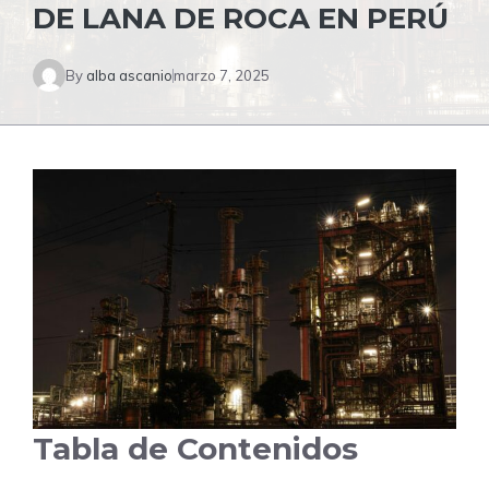
DE LANA DE ROCA EN PERÚ
By
alba ascanio
marzo 7, 2025
Tabla de Contenidos