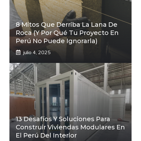
8 Mitos Que Derriba La Lana De
Roca (Y Por Qué Tu Proyecto En
Perú No Puede Ignorarla)
julio 4, 2025
13 Desafíos Y Soluciones Para
Construir Viviendas Modulares En
El Perú Del Interior