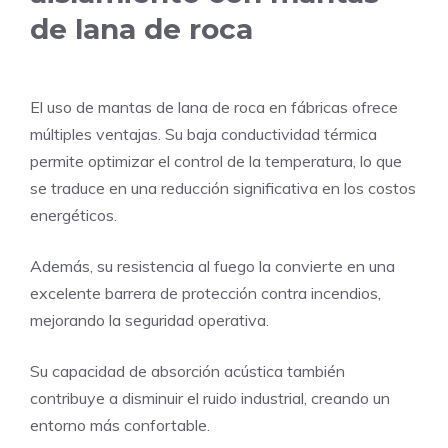
de lana de roca
El uso de mantas de lana de roca en fábricas ofrece
múltiples ventajas. Su baja conductividad térmica
permite optimizar el control de la temperatura, lo que
se traduce en una reducción significativa en los costos
energéticos.
Además, su resistencia al fuego la convierte en una
excelente barrera de protección contra incendios,
mejorando la seguridad operativa.
Su capacidad de absorción acústica también
contribuye a disminuir el ruido industrial, creando un
entorno más confortable.