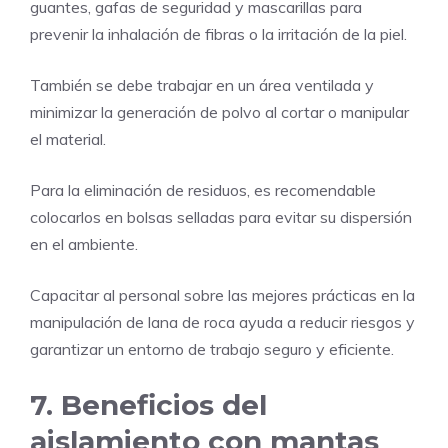
guantes, gafas de seguridad y mascarillas para
prevenir la inhalación de fibras o la irritación de la piel.
También se debe trabajar en un área ventilada y
minimizar la generación de polvo al cortar o manipular
el material.
Para la eliminación de residuos, es recomendable
colocarlos en bolsas selladas para evitar su dispersión
en el ambiente.
Capacitar al personal sobre las mejores prácticas en la
manipulación de lana de roca ayuda a reducir riesgos y
garantizar un entorno de trabajo seguro y eficiente.
7. Beneficios del
aislamiento con mantas