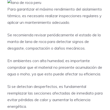
Para garantizar el máximo rendimiento del aislamiento
térmico, es necesario realizar inspecciones regulares y
aplicar un mantenimiento adecuado.
Se recomienda revisar periódicamente el estado de la
manta de lana de roca para detectar signos de
desgaste, compactación o daños mecánicos.
En ambientes con alta humedad, es importante
comprobar que el material no presente acumulación de
agua o moho, ya que esto puede afectar su eficiencia.
Si se detectan desperfectos, es fundamental
reemplazar las secciones afectadas de inmediato para
evitar pérdidas de calor y aumentar la eficiencia
energética.