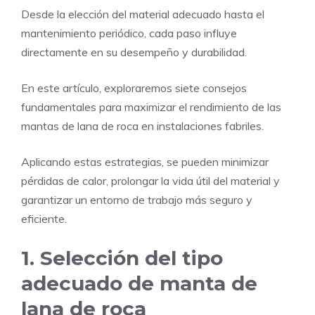
Desde la elección del material adecuado hasta el
mantenimiento periódico, cada paso influye
directamente en su desempeño y durabilidad.
En este artículo, exploraremos siete consejos
fundamentales para maximizar el rendimiento de las
mantas de lana de roca en instalaciones fabriles.
Aplicando estas estrategias, se pueden minimizar
pérdidas de calor, prolongar la vida útil del material y
garantizar un entorno de trabajo más seguro y
eficiente.
1. Selección del tipo
adecuado de manta de
lana de roca