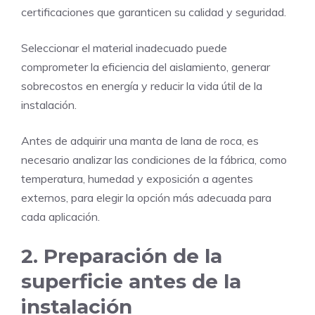
certificaciones que garanticen su calidad y seguridad.
Seleccionar el material inadecuado puede
comprometer la eficiencia del aislamiento, generar
sobrecostos en energía y reducir la vida útil de la
instalación.
Antes de adquirir una manta de lana de roca, es
necesario analizar las condiciones de la fábrica, como
temperatura, humedad y exposición a agentes
externos, para elegir la opción más adecuada para
cada aplicación.
2. Preparación de la
superficie antes de la
instalación