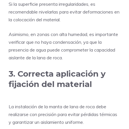
Si la superficie presenta irregularidades, es
recomendable nivelarlas para evitar deformaciones en
la colocación del material.
Asimismo, en zonas con alta humedad, es importante
verificar que no haya condensación, ya que la
presencia de agua puede comprometer la capacidad
aislante de la lana de roca.
3. Correcta aplicación y
fijación del material
La instalación de la manta de lana de roca debe
realizarse con precisión para evitar pérdidas térmicas
y garantizar un aislamiento uniforme.