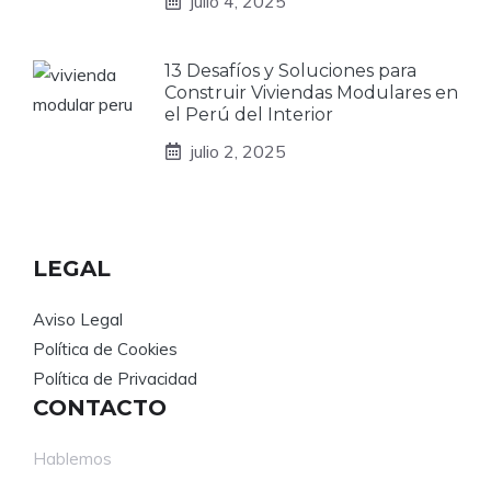
julio 4, 2025
13 Desafíos y Soluciones para
Construir Viviendas Modulares en
el Perú del Interior
julio 2, 2025
LEGAL
Aviso Legal
Política de Cookies
Política de Privacidad
CONTACTO
Hablemos