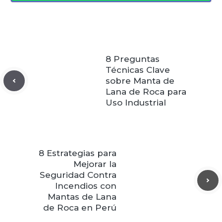
8 Preguntas
Técnicas Clave
sobre Manta de
Lana de Roca para
Uso Industrial
8 Estrategias para
Mejorar la
Seguridad Contra
Incendios con
Mantas de Lana
de Roca en Perú