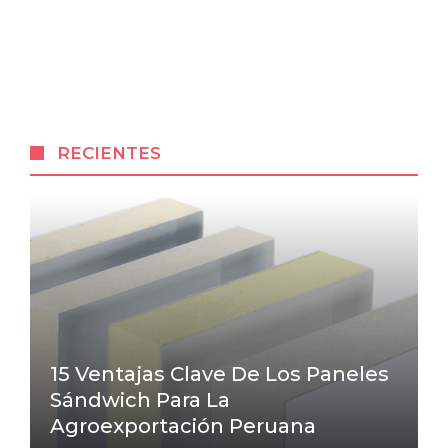
RECIENTES
15 Ventajas Clave De Los Paneles
Sándwich Para La
Agroexportación Peruana