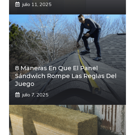
julio 11, 2025
8 Maneras En Que El Panel
Sándwich Rompe Las Reglas Del
Juego
julio 7, 2025