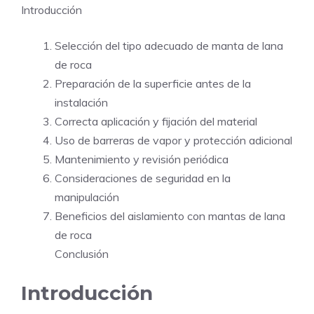
Introducción
Selección del tipo adecuado de manta de lana
de roca
Preparación de la superficie antes de la
instalación
Correcta aplicación y fijación del material
Uso de barreras de vapor y protección adicional
Mantenimiento y revisión periódica
Consideraciones de seguridad en la
manipulación
Beneficios del aislamiento con mantas de lana
de roca
Conclusión
Introducción