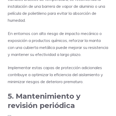
instalación de una barrera de vapor de aluminio o una
película de polietileno para evitar la absorción de
humedad.
En entornos con alto riesgo de impacto mecánico o
exposición a productos químicos, reforzar la manta
con una cubierta metálica puede mejorar su resistencia
y mantener su efectividad a largo plazo.
Implementar estas capas de protección adicionales
contribuye a optimizar la eficiencia del aislamiento y
minimizar riesgos de deterioro prematuro.
5. Mantenimiento y
revisión periódica