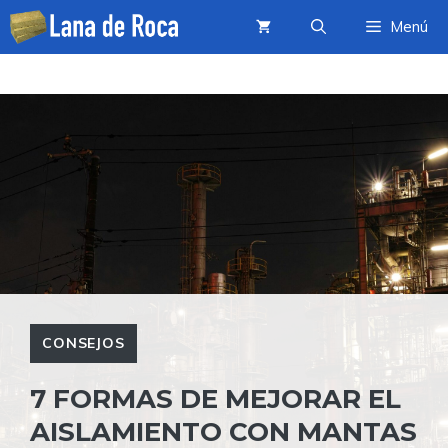
Saltar
Menú
al
contenido
CONSEJOS
7 FORMAS DE MEJORAR EL
AISLAMIENTO CON MANTAS