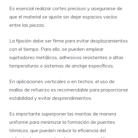
Es esencial realizar cortes precisos y asegurarse de
que el material se ajuste sin dejar espacios vacíos
entre las piezas.
La fijación debe ser firme para evitar desplazamientos
con el tiempo. Para ello, se pueden emplear
sujetadores metálicos, adhesivos resistentes a altas
temperaturas o sistemas de anclaje específicos.
En aplicaciones verticales o en techos, el uso de
mallas de refuerzo es recomendable para proporcionar
estabilidad y evitar desprendimientos.
Es importante superponer las mantas de manera
uniforme para minimizar la formación de puentes
térmicos, que pueden reducir la eficiencia del