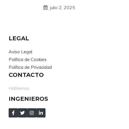
julio 2, 2025
LEGAL
Aviso Legal
Política de Cookies
Política de Privacidad
CONTACTO
Hablemos
INGENIEROS