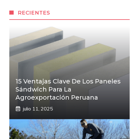
RECIENTES
15 Ventajas Clave De Los Paneles
Sándwich Para La
Agroexportación Peruana
julio 11, 2025