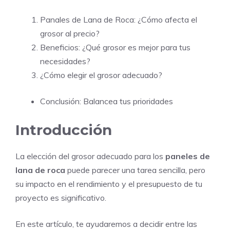
Panales de Lana de Roca: ¿Cómo afecta el
grosor al precio?
Beneficios: ¿Qué grosor es mejor para tus
necesidades?
¿Cómo elegir el grosor adecuado?
Conclusión: Balancea tus prioridades
Introducción
La elección del grosor adecuado para los
paneles de
lana de roca
puede parecer una tarea sencilla, pero
su impacto en el rendimiento y el presupuesto de tu
proyecto es significativo.
En este artículo, te ayudaremos a decidir entre las