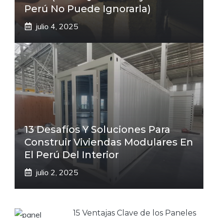
Perú No Puede Ignorarla)
julio 4, 2025
13 Desafíos Y Soluciones Para
Construir Viviendas Modulares En
El Perú Del Interior
julio 2, 2025
15 Ventajas Clave de los Paneles