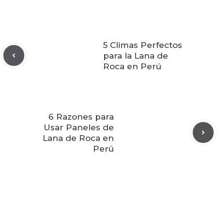
5 Climas Perfectos
para la Lana de
Roca en Perú
6 Razones para
Usar Paneles de
Lana de Roca en
Perú