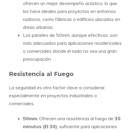
ofrecen un mejor desempeño acústico, lo que
los hace ideales para proyectos en entornos
ruidosos, como fábricas o edificios ubicados en
áreas urbanas.
Los paneles de 50mm, aunque efectivos, son
más adecuados para aplicaciones residenciales
o comerciales donde el ruido no sea una gran
preocupación.
Resistencia al Fuego
La seguridad es otro factor clave a considerar,
especialmente en proyectos industriales o
comerciales.
50mm
: Ofrecen una resistencia al fuego de
30
minutos (EI 30)
, suficiente para aplicaciones