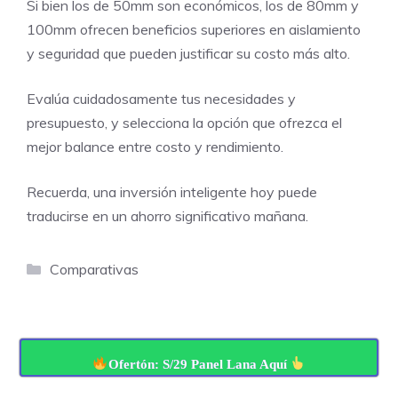
Si bien los de 50mm son económicos, los de 80mm y
100mm ofrecen beneficios superiores en aislamiento
y seguridad que pueden justificar su costo más alto.
Evalúa cuidadosamente tus necesidades y
presupuesto, y selecciona la opción que ofrezca el
mejor balance entre costo y rendimiento.
Recuerda, una inversión inteligente hoy puede
traducirse en un ahorro significativo mañana.
Categorías
Comparativas
Ofertón: S/29 Panel Lana Aquí