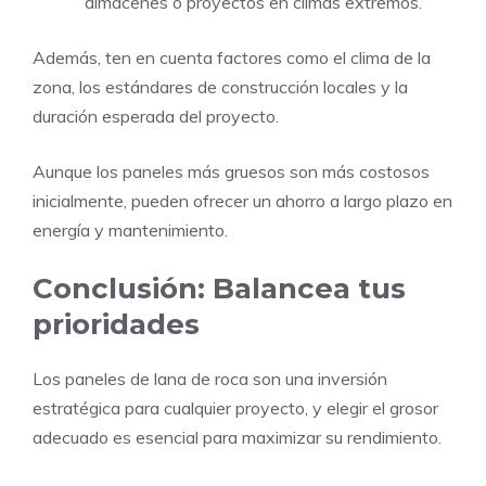
almacenes o proyectos en climas extremos.
Además, ten en cuenta factores como el clima de la
zona, los estándares de construcción locales y la
duración esperada del proyecto.
Aunque los paneles más gruesos son más costosos
inicialmente, pueden ofrecer un ahorro a largo plazo en
energía y mantenimiento.
Conclusión: Balancea tus
prioridades
Los paneles de lana de roca son una inversión
estratégica para cualquier proyecto, y elegir el grosor
adecuado es esencial para maximizar su rendimiento.