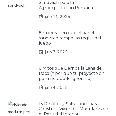
Sándwich para la
Agroexportación Peruana
julio 11, 2025
8 maneras en que el panel
sándwich rompe las reglas del
juego
julio 7, 2025
8 Mitos que Derriba la Lana de
Roca (Y por qué tu proyecto en
perú no puede ignorarla)
julio 4, 2025
13 Desafíos y Soluciones para
Construir Viviendas Modulares en
el Perú del Interior