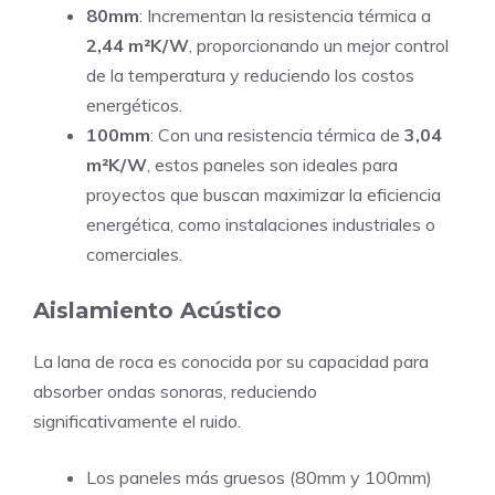
80mm
: Incrementan la resistencia térmica a
2,44 m²K/W
, proporcionando un mejor control
de la temperatura y reduciendo los costos
energéticos.
100mm
: Con una resistencia térmica de
3,04
m²K/W
, estos paneles son ideales para
proyectos que buscan maximizar la eficiencia
energética, como instalaciones industriales o
comerciales.
Aislamiento Acústico
La lana de roca es conocida por su capacidad para
absorber ondas sonoras, reduciendo
significativamente el ruido.
Los paneles más gruesos (80mm y 100mm)