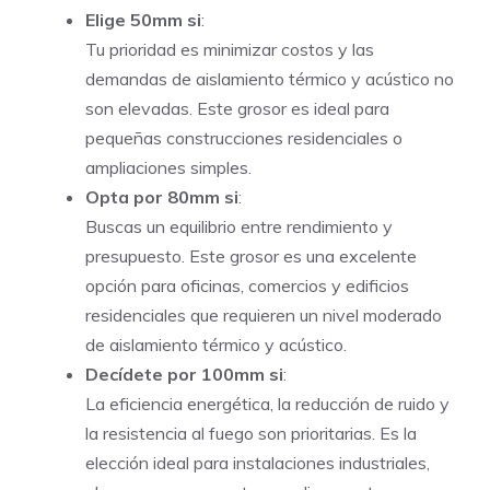
Elige 50mm si
:
Tu prioridad es minimizar costos y las
demandas de aislamiento térmico y acústico no
son elevadas. Este grosor es ideal para
pequeñas construcciones residenciales o
ampliaciones simples.
Opta por 80mm si
:
Buscas un equilibrio entre rendimiento y
presupuesto. Este grosor es una excelente
opción para oficinas, comercios y edificios
residenciales que requieren un nivel moderado
de aislamiento térmico y acústico.
Decídete por 100mm si
:
La eficiencia energética, la reducción de ruido y
la resistencia al fuego son prioritarias. Es la
elección ideal para instalaciones industriales,