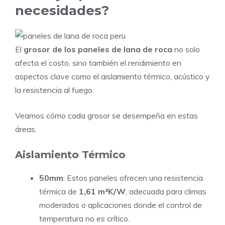
necesidades?
El
grosor de los paneles de lana de roca
no solo
afecta el costo, sino también el rendimiento en
aspectos clave como el aislamiento térmico, acústico y
la resistencia al fuego.
Veamos cómo cada grosor se desempeña en estas
áreas.
Aislamiento Térmico
50mm
: Estos paneles ofrecen una resistencia
térmica de
1,61 m²K/W
, adecuada para climas
moderados o aplicaciones donde el control de
temperatura no es crítico.