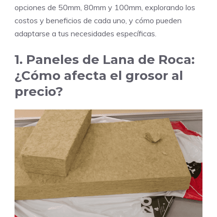
opciones de 50mm, 80mm y 100mm, explorando los
costos y beneficios de cada uno, y cómo pueden
adaptarse a tus necesidades específicas.
1. Paneles de Lana de Roca:
¿Cómo afecta el grosor al
precio?