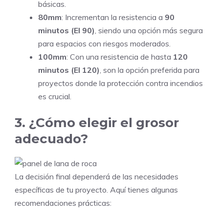
básicas.
80mm
: Incrementan la resistencia a
90
minutos (EI 90)
, siendo una opción más segura
para espacios con riesgos moderados.
100mm
: Con una resistencia de hasta
120
minutos (EI 120)
, son la opción preferida para
proyectos donde la protección contra incendios
es crucial.
3. ¿Cómo elegir el grosor
adecuado?
La decisión final dependerá de las necesidades
específicas de tu proyecto. Aquí tienes algunas
recomendaciones prácticas: