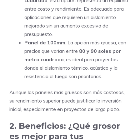
cuadrado
, esta opción representa un equilibrio
entre costo y rendimiento. Es adecuada para
aplicaciones que requieren un aislamiento
mejorado sin un aumento excesivo de
presupuesto.
Panel de 100mm
: La opción más gruesa, con
precios que varían entre
80 y 90 soles por
metro cuadrado
, es ideal para proyectos
donde el aislamiento térmico, acústico y la
resistencia al fuego son prioritarios.
Aunque los paneles más gruesos son más costosos,
su rendimiento superior puede justificar la inversión
inicial, especialmente en proyectos de largo plazo.
2.
Beneficios: ¿Qué grosor
es mejor para tus