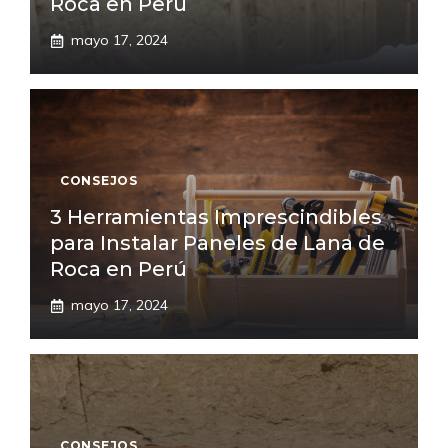
Roca en Perú
mayo 17, 2024
CONSEJOS
3 Herramientas Imprescindibles
para Instalar Paneles de Lana de
Roca en Perú
mayo 17, 2024
CONSEJOS