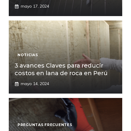
mayo 17, 2024
NOTICIAS
3 avances Claves para reducir
costos en lana de roca en Perú
mayo 14, 2024
PREGUNTAS FRECUENTES