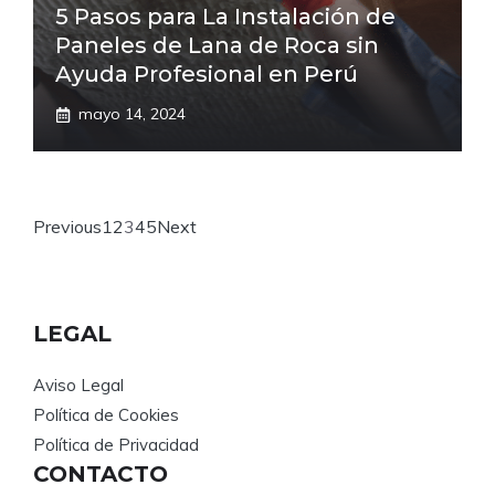
5 Pasos para La Instalación de
Paneles de Lana de Roca sin
Ayuda Profesional en Perú
mayo 14, 2024
Previous
1
2
3
4
5
Next
LEGAL
Aviso Legal
Política de Cookies
Política de Privacidad
CONTACTO