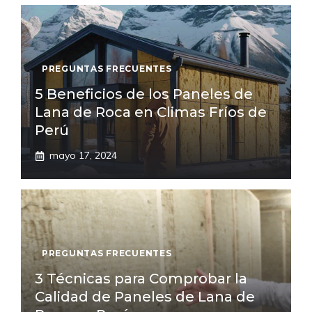
PREGUNTAS FRECUENTES
5 Beneficios de los Paneles de
Lana de Roca en Climas Fríos de
Perú
mayo 17, 2024
PREGUNTAS FRECUENTES
3 Técnicas para Comprobar la
Calidad de Paneles de Lana de