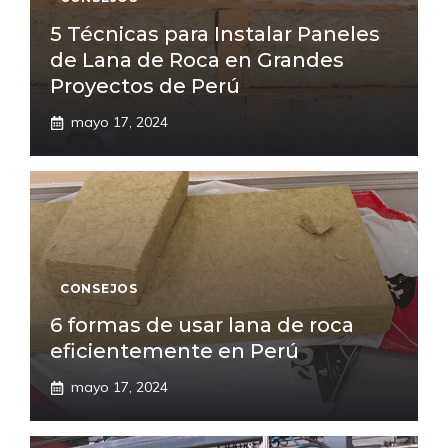
5 Técnicas para Instalar Paneles
de Lana de Roca en Grandes
Proyectos de Perú
mayo 17, 2024
CONSEJOS
6 formas de usar lana de roca
eficientemente en Perú
mayo 17, 2024