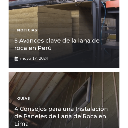
NOTICIAS
5 Avances clave de la lana de
roca en Perú
mayo 17, 2024
GUÍAS
4 Consejos para una Instalación
de Paneles de Lana de Roca en
Lima